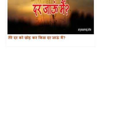
तेरे दर को छोड़ कर किस दर जाऊं मैं?