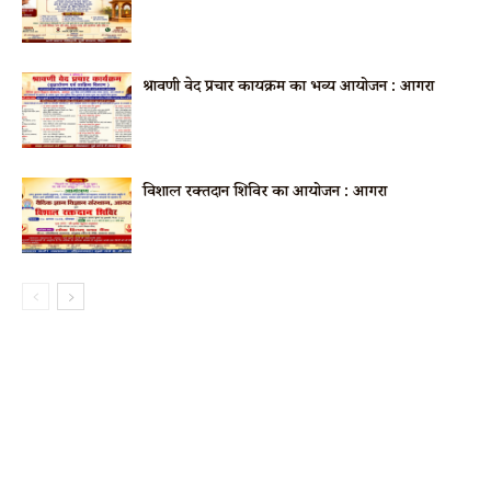
श्रावणी वेद प्रचार कार्यक्रम का भव्य आयोजन : आगरा
विशाल रक्तदान शिविर का आयोजन : आगरा