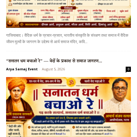
गाजियाबाद। वैदिक धर्म के प्रचार-प्रसार, भारतीय संस्कृति के संरक्षण तथा समाज में वैदिक
जीवन मूल्यों के जागरण के उद्देश्य से आर्य समाज मंदिर, कवि...
“सनातन धर्म बचाओ रे” — वेदों के प्रकाश से समाज जागरण...
Arya Samaj Event
-
August 5, 2026
0