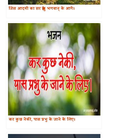
जिस आदमी का सर झुके भगवान् के आगे।
कर कुछ नेकी, पास प्रभु के जाने के लिए।