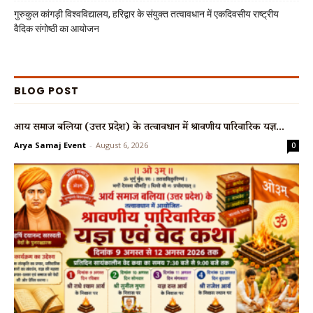
गुरुकुल कांगड़ी विश्वविद्यालय, हरिद्वार के संयुक्त तत्वावधान में एकदिवसीय राष्ट्रीय
वैदिक संगोष्ठी का आयोजन
BLOG POST
आर्य समाज बलिया (उत्तर प्रदेश) के तत्वावधान में श्रावणीय पारिवारिक यज्ञ...
Arya Samaj Event
-
August 6, 2026
0