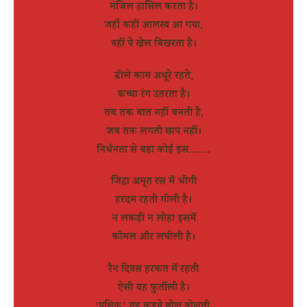
मंजिल हासिल करता है।
जहाँ कहीं आलस्य आ गया,
वहीं पे खेल बिखरता है।
ढीले काम अधूरे रहते,
कच्चा रंग उतरता है।
तब तक बात नहीं बनती है,
जब तक लगती छाप नहीं।
निर्धनता से बड़ा कोई इस…….
जिह्वा अमृत रस में भीगी
हरदम रहती गीली है।
न लकड़ी न लोहा इसमें
कोमल और लचीली है।
रैन दिवस हरकत में रहती
ऐसी यह फुर्तीली है।