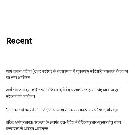
Recent
आर्य समाज बलिया (उत्तर प्रदेश) के तत्वावधान में श्रावणीय पारिवारिक यज्ञ एवं वेद कथा
का भव्य आयोजन
आर्य समाज मंदिर, कवि नगर, गाजियाबाद में वेद-प्रचार सप्ताह समारोह का भव्य एवं
प्रेरणादायी आयोजन
“सनातन धर्म बचाओ रे” — वेदों के प्रकाश से समाज जागरण का प्रेरणादायी संदेश
वैदिक धर्म प्रचारक प्रकल्प के अंतर्गत देश-विदेश में वैदिक प्रचार-प्रसार हेतु योग्य
प्रचारकों से आवेदन आमंत्रित