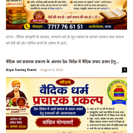
पटना। वैदिक संस्कृति के संरक्षण, सनातन धर्म के मूल स्वरूप के प्रचार-प्रसार तथा समाज
को वेदों की ओर प्रेरित करने के उद्देश्य से आर्य...
वैदिक धर्म प्रचारक प्रकल्प के अंतर्गत देश-विदेश में वैदिक प्रचार-प्रसार हेतु...
Arya Samaj Event
-
August 4, 2026
0