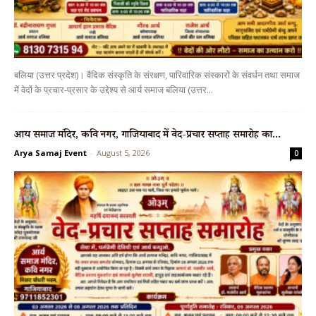
बलिया (उत्तर प्रदेश)। वैदिक संस्कृति के संरक्षण, पारिवारिक संस्कारों के संवर्धन तथा समाज
में वेदों के प्रचार-प्रसार के उद्देश्य से आर्य समाज बलिया (उत्तर...
आर्य समाज मंदिर, कवि नगर, गाजियाबाद में वेद-प्रचार सप्ताह समारोह का...
Arya Samaj Event
-
August 5, 2026
0