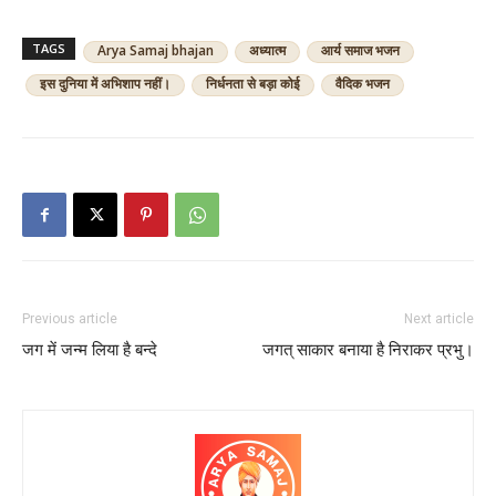
TAGS
Arya Samaj bhajan
अध्यात्म
आर्य समाज भजन
इस दुनिया में अभिशाप नहीं।
निर्धनता से बड़ा कोई
वैदिक भजन
Previous article
Next article
जग में जन्म लिया है बन्दे
जगत् साकार बनाया है निराकर प्रभु।