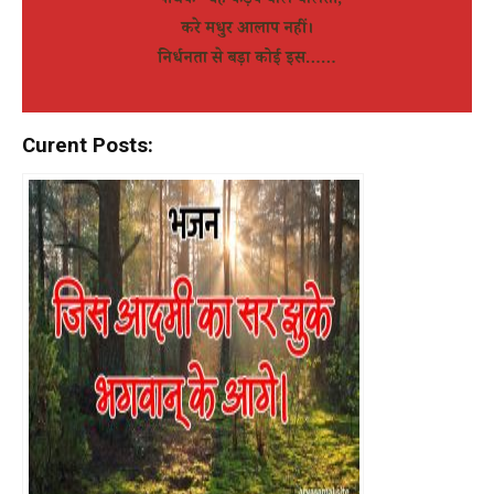
‘पथिक’ यह कड़वे बोल बोलती,
करे मधुर आलाप नहीं।
निर्धनता से बड़ा कोई इस……
Curent Posts: