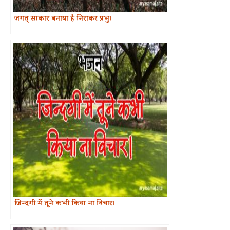
जगत् साकार बनाया है निराकर प्रभु।
जिन्दगी में तूने कभी किया ना विचार।