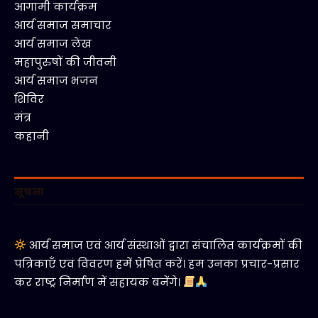
आगामी कार्यक्रम
आर्य समाज समाचार
आर्य समाज लेख
महापुरुषों की जीवनी
आर्य समाज भजन
शिविर
मंत्र
कहानी
सूचना
आर्य समाज एवं आर्य संस्थाओं द्वारा संचालित कार्यक्रमों की
पत्रिकाएँ एवं विवरण हमें प्रेषित करें। हम उनका प्रचार-प्रसार
कर राष्ट्र निर्माण में सहायक बनेंगे।