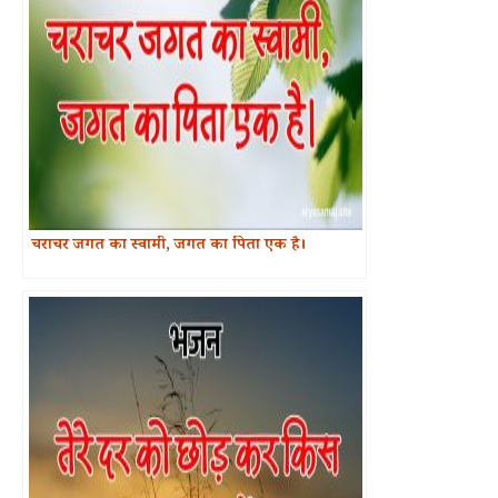
चराचर जगत का स्वामी, जगत का पिता एक है।