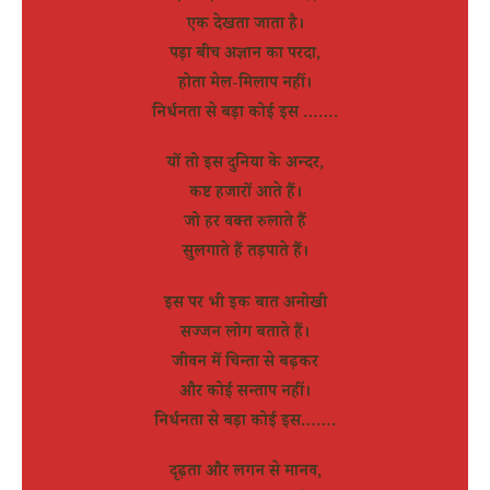
एक देखता जाता है।
पड़ा बीच अज्ञान का परदा,
होता मेल-मिलाप नहीं।
निर्धनता से बड़ा कोई इस …….
यों तो इस दुनिया के अन्दर,
कष्ट हजारों आते हैं।
जो हर वक्त रुलाते हैं
सुलगाते हैं तड़पाते हैं।
इस पर भी इक बात अनोखी
सज्जन लोग बताते हैं।
जीवन में चिन्ता से बढ़कर
और कोई सन्ताप नहीं।
निर्धनता से बड़ा कोई इस…….
दृढ़ता और लगन से मानव,