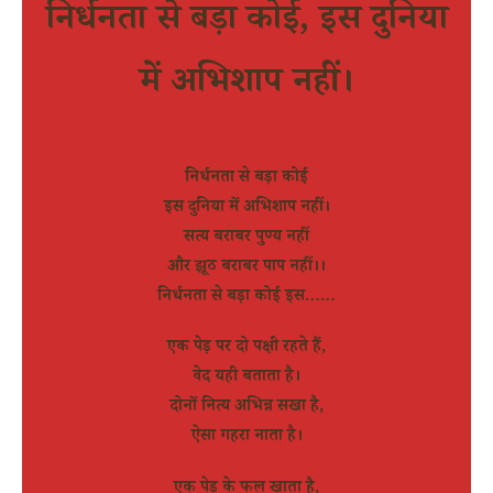
निर्धनता से बड़ा कोई, इस दुनिया
में अभिशाप नहीं।
निर्धनता से बड़ा कोई
इस दुनिया में अभिशाप नहीं।
सत्य बराबर पुण्य नहीं
और झूठ बराबर पाप नहीं।।
निर्धनता से बड़ा कोई इस……
एक पेड़ पर दो पक्षी रहते हैं,
वेद यही बताता है।
दोनों नित्य अभिन्न सखा है,
ऐसा गहरा नाता है।
एक पेड़ के फल खाता है,