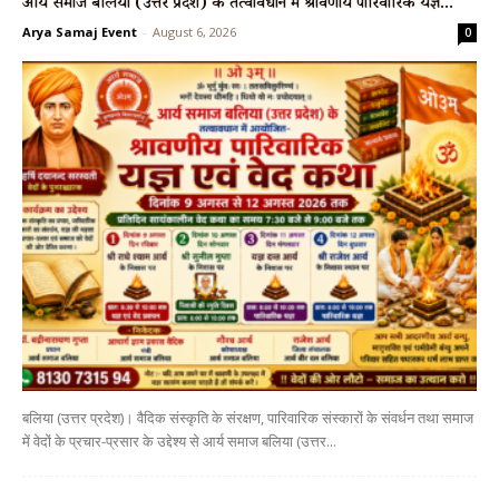
आर्य समाज बलिया (उत्तर प्रदेश) के तत्वावधान में श्रावणीय पारिवारिक यज्ञ...
Arya Samaj Event
-
August 6, 2026
0
बलिया (उत्तर प्रदेश)। वैदिक संस्कृति के संरक्षण, पारिवारिक संस्कारों के संवर्धन तथा समाज
में वेदों के प्रचार-प्रसार के उद्देश्य से आर्य समाज बलिया (उत्तर...