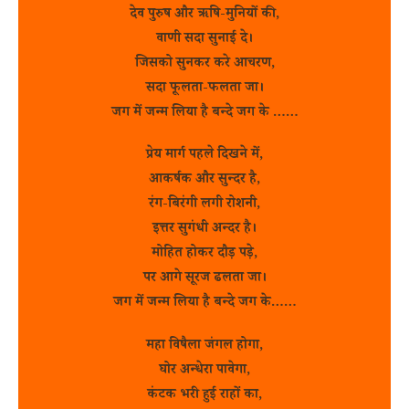
देव पुरुष और ऋषि-मुनियों की,
वाणी सदा सुनाई दे।
जिसको सुनकर करे आचरण,
सदा फूलता-फलता जा।
जग में जन्म लिया है बन्दे जग के ……
प्रेय मार्ग पहले दिखने में,
आकर्षक और सुन्दर है,
रंग-बिरंगी लगी रोशनी,
इत्तर सुगंधी अन्दर है।
मोहित होकर दौड़ पड़े,
पर आगे सूरज ढलता जा।
जग में जन्म लिया है बन्दे जग के……
महा विषैला जंगल होगा,
घोर अन्धेरा पावेगा,
कंटक भरी हुई राहों का,