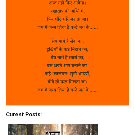
अन्त नहीं फिर आवेगा।
पश्चाताप की अग्नि में,
फिर धीरे-धीरे जलता जा।
जग में जन्म लिया है बन्दे जग के……
श्रेय मार्ग है सेवा का,
दुखियों के कष्ट मिटाने का,
प्रेय मार्ग है स्वार्थ का,
बस अपने आप बनाने का।
कहे ‘लालमन’ सुनो भाइयों,
बोवे सो फल मिलता जा।
जग में जन्म लिया है बन्दे जग के……
Curent Posts: