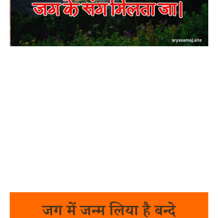
जग में जन्म लिया है बन्दे