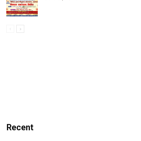
Recent