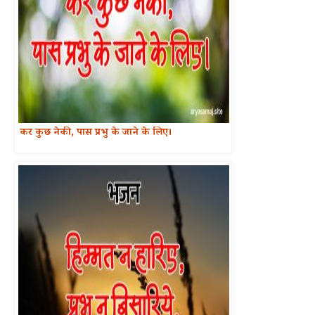
कर कुछ नेकी, पास प्रभु के जाने के लिए।