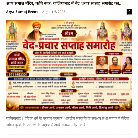
आर्य समाज मंदिर, कवि नगर, गाजियाबाद में वेद-प्रचार सप्ताह समारोह का...
Arya Samaj Event
-
August 5, 2026
0
गाजियाबाद। वैदिक धर्म के प्रचार-प्रसार, भारतीय संस्कृति के संरक्षण तथा समाज में वैदिक
जीवन मूल्यों के जागरण के उद्देश्य से आर्य समाज मंदिर, कवि...