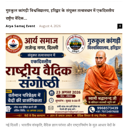
गुरुकुल कांगड़ी विश्वविद्यालय, हरिद्वार के संयुक्त तत्वावधान में एकदिवसीय
राष्ट्रीय वैदिक...
Arya Samaj Event
-
August 4, 2026
0
नई दिल्ली। भारतीय संस्कृति, वैदिक ज्ञान परंपरा और राष्ट्रनिर्माण के मूल आधार वेदों के