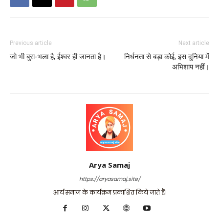
Previous article
Next article
जो भी बुरा-भला है, ईश्वर ही जानता है।
निर्धनता से बड़ा कोई, इस दुनिया में
अभिशाप नहीं।
Arya Samaj
https://aryasamaj.site/
आर्य समाज के कार्यक्रम प्रकाशित किये जाते हैं।