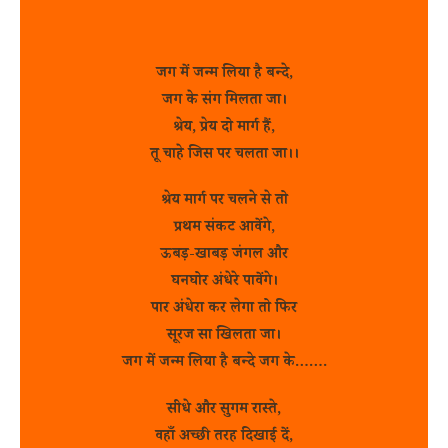
जग में जन्म लिया है बन्दे,
जग के संग मिलता जा।
श्रेय, प्रेय दो मार्ग हैं,
तू चाहे जिस पर चलता जा।।
श्रेय मार्ग पर चलने से तो
प्रथम संकट आवेंगे,
ऊबड़-खाबड़ जंगल और
घनघोर अंधेरे पावेंगे।
पार अंधेरा कर लेगा तो फिर
सूरज सा खिलता जा।
जग में जन्म लिया है बन्दे जग के…….
सीधे और सुगम रास्ते,
वहाँ अच्छी तरह दिखाई दें,