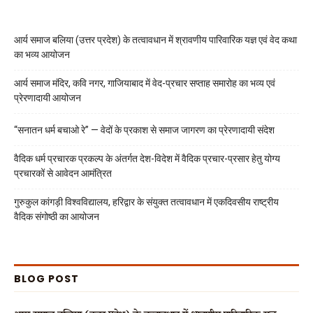
आर्य समाज बलिया (उत्तर प्रदेश) के तत्वावधान में श्रावणीय पारिवारिक यज्ञ एवं वेद कथा
का भव्य आयोजन
आर्य समाज मंदिर, कवि नगर, गाजियाबाद में वेद-प्रचार सप्ताह समारोह का भव्य एवं
प्रेरणादायी आयोजन
“सनातन धर्म बचाओ रे” — वेदों के प्रकाश से समाज जागरण का प्रेरणादायी संदेश
वैदिक धर्म प्रचारक प्रकल्प के अंतर्गत देश-विदेश में वैदिक प्रचार-प्रसार हेतु योग्य
प्रचारकों से आवेदन आमंत्रित
गुरुकुल कांगड़ी विश्वविद्यालय, हरिद्वार के संयुक्त तत्वावधान में एकदिवसीय राष्ट्रीय
वैदिक संगोष्ठी का आयोजन
BLOG POST