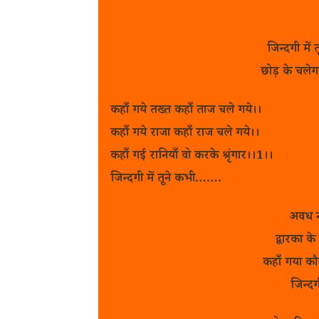
जिन्दगी में
छोड़ के चले
कहाँ गये तख्त कहाँ ताज चले गये।।
कहाँ गये राजा कहाँ राज चले गये।।
कहाँ गई रानियाँ वो करके श्रृंगार।।1।।
जिन्दगी में तूने कभी…….
अवध नर
द्वारका क
कहाँ गया कौ
जिन्द