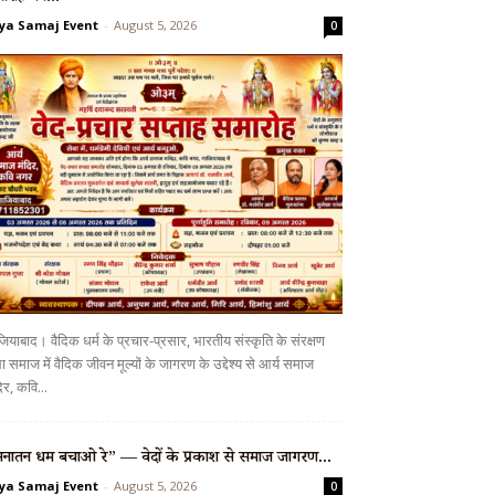
ya Samaj Event
-
August 5, 2026
0
ियाबाद। वैदिक धर्म के प्रचार-प्रसार, भारतीय संस्कृति के संरक्षण
 समाज में वैदिक जीवन मूल्यों के जागरण के उद्देश्य से आर्य समाज
िर, कवि...
नातन धर्म बचाओ रे” — वेदों के प्रकाश से समाज जागरण...
ya Samaj Event
-
August 5, 2026
0