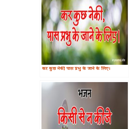
कर कुछ नेकी, पास प्रभु के जाने के लिए।