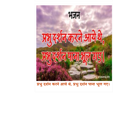
प्रभु दर्शन करने आये थे, प्रभु दर्शन पाना भूल गए।