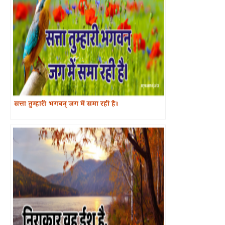
सत्ता तुम्हारी भगवन् जग में समा रही है।