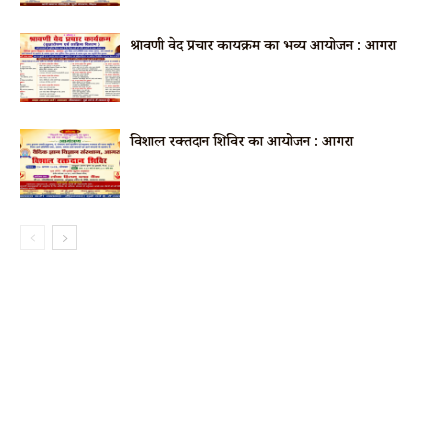
श्रावणी वेद प्रचार कार्यक्रम का भव्य आयोजन : आगरा
विशाल रक्तदान शिविर का आयोजन : आगरा