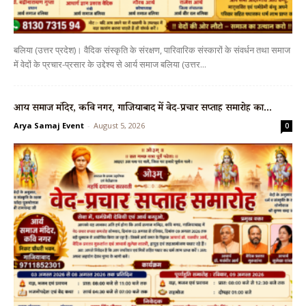
बलिया (उत्तर प्रदेश)। वैदिक संस्कृति के संरक्षण, पारिवारिक संस्कारों के संवर्धन तथा समाज
में वेदों के प्रचार-प्रसार के उद्देश्य से आर्य समाज बलिया (उत्तर...
आर्य समाज मंदिर, कवि नगर, गाजियाबाद में वेद-प्रचार सप्ताह समारोह का...
Arya Samaj Event
-
August 5, 2026
0