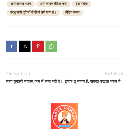
आर्य समाज भजन
आर्य समाज वैदिक गीत
ईश महिमा
प्रभु सारी दुनियाँ से ऊँची तेरी शान है।
वैदिक भजन
Previous article
Next article
सत्ता तुम्हारी भगवन् जग में समा रही है।
ईश्वर तू महान है, सबका रखता ध्यान है।