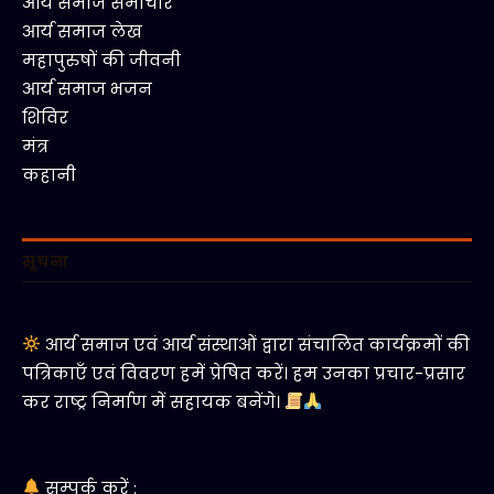
आर्य समाज समाचार
आर्य समाज लेख
महापुरुषों की जीवनी
आर्य समाज भजन
शिविर
मंत्र
कहानी
सूचना
आर्य समाज एवं आर्य संस्थाओं द्वारा संचालित कार्यक्रमों की
पत्रिकाएँ एवं विवरण हमें प्रेषित करें। हम उनका प्रचार-प्रसार
कर राष्ट्र निर्माण में सहायक बनेंगे।
सम्पर्क करें :