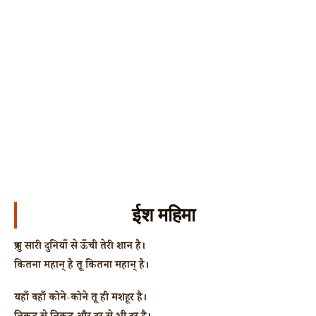
ईश महिमा
प्रभु सारी दुनियाँ से ऊँची तेरी शान है।
कितना महान् है तू कितना महान् है।
यहाँ वहाँ कोने-कोने तू ही मशहूर है।