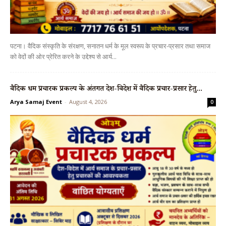
पटना। वैदिक संस्कृति के संरक्षण, सनातन धर्म के मूल स्वरूप के प्रचार-प्रसार तथा समाज
को वेदों की ओर प्रेरित करने के उद्देश्य से आर्य...
वैदिक धर्म प्रचारक प्रकल्प के अंतर्गत देश-विदेश में वैदिक प्रचार-प्रसार हेतु...
Arya Samaj Event
-
August 4, 2026
0