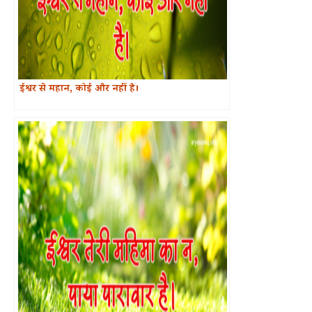
ईश्वर से महान, कोई और नहीं है।