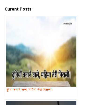
Curent Posts:
दुनियाँ बनाने वाले, महिमा तेरी निराली।