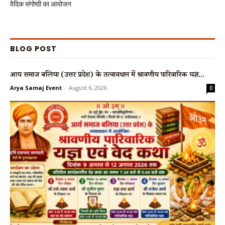
वैदिक संगोष्ठी का आयोजन
BLOG POST
आर्य समाज बलिया (उत्तर प्रदेश) के तत्वावधान में श्रावणीय पारिवारिक यज्ञ...
Arya Samaj Event
-
August 6, 2026
0