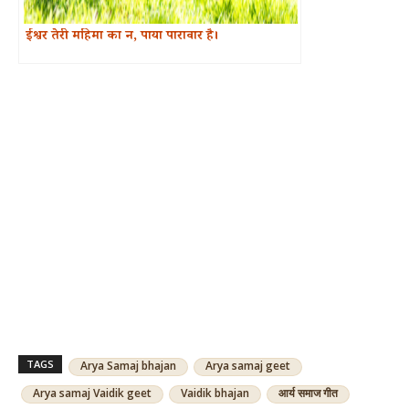
ईश्वर तेरी महिमा का न, पाया पारावार है।
TAGS
Arya Samaj bhajan
Arya samaj geet
Arya samaj Vaidik geet
Vaidik bhajan
आर्य समाज गीत