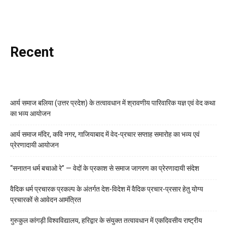
Recent
आर्य समाज बलिया (उत्तर प्रदेश) के तत्वावधान में श्रावणीय पारिवारिक यज्ञ एवं वेद कथा
का भव्य आयोजन
आर्य समाज मंदिर, कवि नगर, गाजियाबाद में वेद-प्रचार सप्ताह समारोह का भव्य एवं
प्रेरणादायी आयोजन
“सनातन धर्म बचाओ रे” — वेदों के प्रकाश से समाज जागरण का प्रेरणादायी संदेश
वैदिक धर्म प्रचारक प्रकल्प के अंतर्गत देश-विदेश में वैदिक प्रचार-प्रसार हेतु योग्य
प्रचारकों से आवेदन आमंत्रित
गुरुकुल कांगड़ी विश्वविद्यालय, हरिद्वार के संयुक्त तत्वावधान में एकदिवसीय राष्ट्रीय