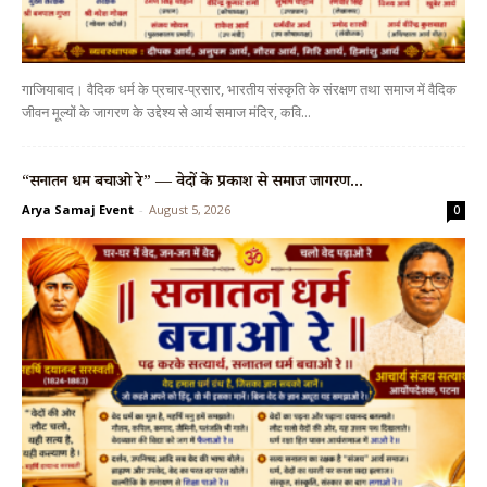
गाजियाबाद। वैदिक धर्म के प्रचार-प्रसार, भारतीय संस्कृति के संरक्षण तथा समाज में वैदिक
जीवन मूल्यों के जागरण के उद्देश्य से आर्य समाज मंदिर, कवि...
“सनातन धर्म बचाओ रे” — वेदों के प्रकाश से समाज जागरण...
Arya Samaj Event
-
August 5, 2026
0