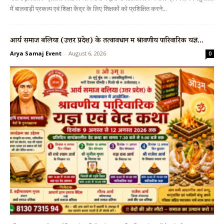
में बालवाड़ी प्रकल्प एवं शिक्षा केंद्र के लिए शिक्षकों को प्रशिक्षित करने...
आर्य समाज बलिया (उत्तर प्रदेश) के तत्वावधान में श्रावणीय पारिवारिक यज्ञ...
Arya Samaj Event
-
August 6, 2026
0