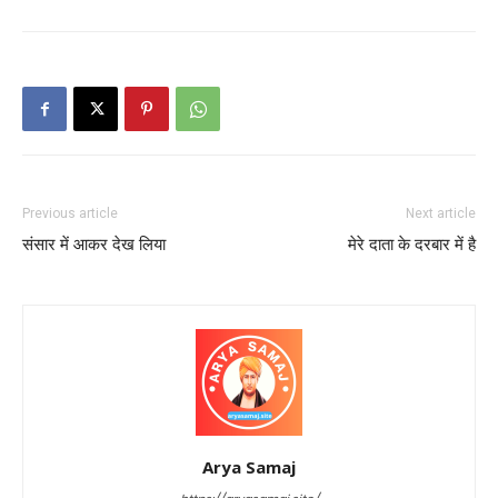
Previous article
Next article
संसार में आकर देख लिया
मेरे दाता के दरबार में है
Arya Samaj