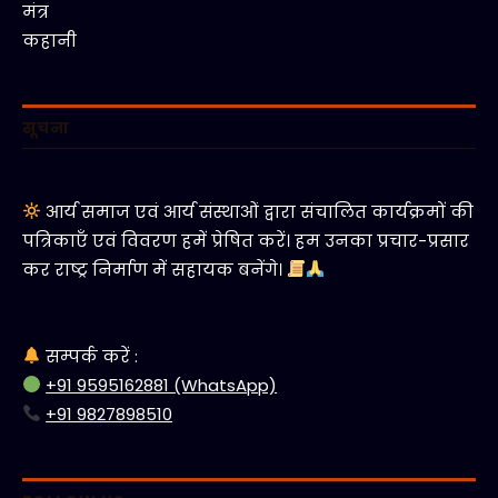
मंत्र
कहानी
सूचना
आर्य समाज एवं आर्य संस्थाओं द्वारा संचालित कार्यक्रमों की
पत्रिकाएँ एवं विवरण हमें प्रेषित करें। हम उनका प्रचार-प्रसार
कर राष्ट्र निर्माण में सहायक बनेंगे।
सम्पर्क करें :
+91 9595162881 (WhatsApp)
+91 9827898510