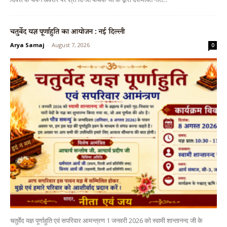
चतुर्वेद यज्ञ पूर्णाहुति का आयोजन : नई दिल्ली
Arya Samaj
-
August 7, 2026
0
चतुर्वेद यज्ञ पूर्णाहुति एवं सपरिवार आमन्त्रण 1 जनवरी 2026 को स्वामी शान्तानन्द जी के