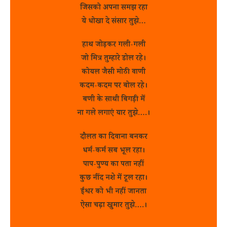
जिसको अपना समझ रहा
ये धोखा दे संसार तुझे…
हाथ जोड़कर गली-गली
जो मित्र तुम्हारे डोल रहे।
कोयल जैसी मोठी वाणी
कदम-कदम पर बोल रहे।
बणी के साथी बिगड़ी में
ना गले लगाएं यार तुझे….।
दौलत का दिवाना बनकर
धर्म-कर्म सब भूल रहा।
पाप-पुण्य का पता नहीं
कुछ नींद नशे में टूल रहा।
ईश्वर को भी नहीं जानता
ऐसा चढ़ा खुमार तुझे….।