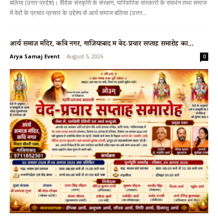
बलिया (उत्तर प्रदेश)। वैदिक संस्कृति के संरक्षण, पारिवारिक संस्कारों के संवर्धन तथा समाज
में वेदों के प्रचार-प्रसार के उद्देश्य से आर्य समाज बलिया (उत्तर...
आर्य समाज मंदिर, कवि नगर, गाजियाबाद में वेद-प्रचार सप्ताह समारोह का...
Arya Samaj Event
-
August 5, 2026
0