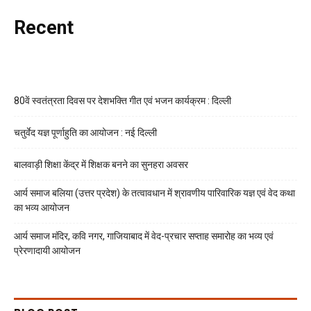
Recent
80वें स्वतंत्रता दिवस पर देशभक्ति गीत एवं भजन कार्यक्रम : दिल्ली
चतुर्वेद यज्ञ पूर्णाहुति का आयोजन : नई दिल्ली
बालवाड़ी शिक्षा केंद्र में शिक्षक बनने का सुनहरा अवसर
आर्य समाज बलिया (उत्तर प्रदेश) के तत्वावधान में श्रावणीय पारिवारिक यज्ञ एवं वेद कथा
का भव्य आयोजन
आर्य समाज मंदिर, कवि नगर, गाजियाबाद में वेद-प्रचार सप्ताह समारोह का भव्य एवं
प्रेरणादायी आयोजन