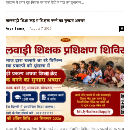
ब्रह्मत्व में हमारे गृह-निवास पर चारों वेदों के यज्ञ का शुभारम्भ...
बालवाड़ी शिक्षा केंद्र में शिक्षक बनने का सुनहरा अवसर
Arya Samaj
-
August 7, 2026
0
बालवाड़ी शिक्षक प्रशिक्षण शिविर आर्य समाज द्वारा संचालित विभिन्न सेवा-प्रकल्पों की श्रृंखला