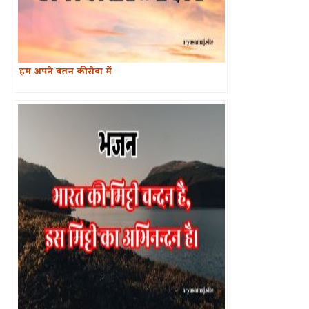
हम अपने वतन की सेवा में