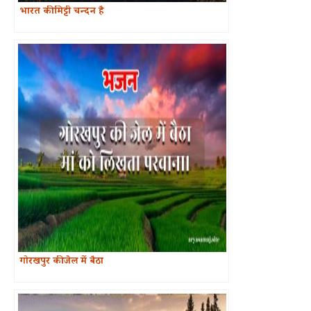
भारत की मिट्टी चन्दन है
गोरखपुर की जेल में बैठा