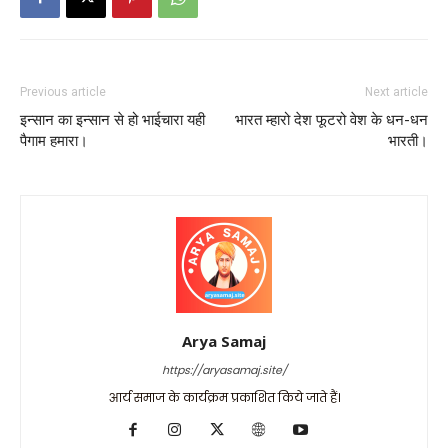
Previous article
Next article
इन्सान का इन्सान से हो भाईचारा यही
भारत म्हारो देश फूटरो वेश के धन-धन
पैगाम हमारा।
भारती।
Arya Samaj
https://aryasamaj.site/
आर्य समाज के कार्यक्रम प्रकाशित किये जाते हैं।