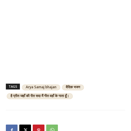
TAGS
Arya Samaj bhajan
वैदिक भजन
है प्रीत जहाँ की रीत सदा मैं गीत वहाँ के गाता हूँ।