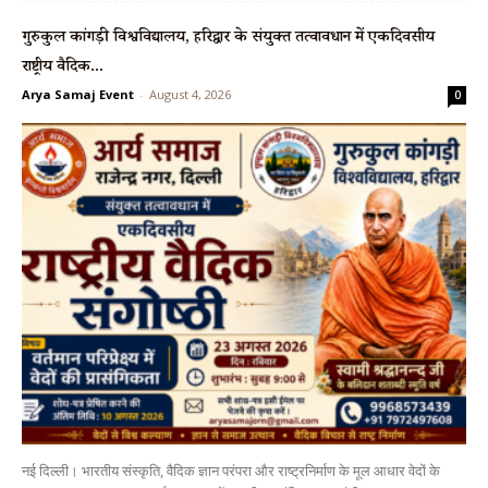
गुरुकुल कांगड़ी विश्वविद्यालय, हरिद्वार के संयुक्त तत्वावधान में एकदिवसीय
राष्ट्रीय वैदिक...
Arya Samaj Event
-
August 4, 2026
0
नई दिल्ली। भारतीय संस्कृति, वैदिक ज्ञान परंपरा और राष्ट्रनिर्माण के मूल आधार वेदों के