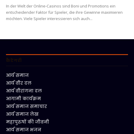
In der Welt der Online-Casinos sind Boni und Promotions ein
entscheidender Faktor für Spieler, die ihre Gewinne maximieren
möchten. Viele Spieler interessieren sich auch...
कैटेगरी
आर्य समाज
आर्य वीर दल
आर्य वीरांगना दल
आगामी कार्यक्रम
आर्य समाज समाचार
आर्य समाज लेख
महापुरुषों की जीवनी
आर्य समाज भजन