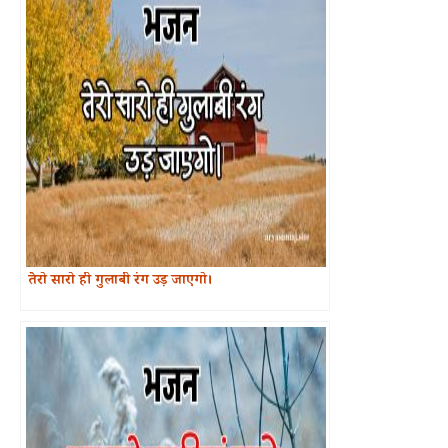
तेरो सारो ही गुलाबी रंग उड़ जाएगो।