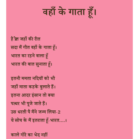
वहाँ के गाता हूँ।
है प्रीत जहाँ की रीत
सदा मैं गीत वहाँ के गाता हूँ।
भारत का रहने वाला हूँ
भारत की बात सुनाता हूँ।
इतनी ममता नदियों को भी
जहाँ माता कहके बुलाते हैं।
इतना आदर इंसान तो क्या
पत्थर भी पूजे जाते हैं।
उस धरती पै मैंने जन्म लिया-2
ये सोच के मैं इतराता हूँ-भारत….।
काले गोरे का भेद नहीं