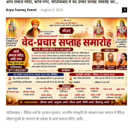
आर्य समाज मंदिर, कवि नगर, गाजियाबाद में वेद-प्रचार सप्ताह समारोह का...
Arya Samaj Event
-
August 5, 2026
0
गाजियाबाद। वैदिक धर्म के प्रचार-प्रसार, भारतीय संस्कृति के संरक्षण तथा समाज में वैदिक
जीवन मूल्यों के जागरण के उद्देश्य से आर्य समाज मंदिर, कवि...