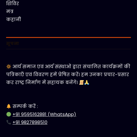
शिविर
मंत्र
कहानी
सूचना
आर्य समाज एवं आर्य संस्थाओं द्वारा संचालित कार्यक्रमों की
पत्रिकाएँ एवं विवरण हमें प्रेषित करें। हम उनका प्रचार-प्रसार
कर राष्ट्र निर्माण में सहायक बनेंगे।
सम्पर्क करें :
+91 9595162881 (WhatsApp)
+91 9827898510