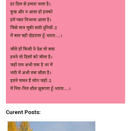
हर दिल से हमारा नाता है।
कुछ और न आता हो हमको
हमें प्यार निभाना आता है।
जिसे मान चुकी सारी दुनियाँ-2
में बात वही दोहराता हूँ-भारत….।
जीते हों किसी ने देश तो क्या
हमने तो दिलों को जीता है।
जहाँ राम अभी तक है नर में
नारी में अभी तक सीता है।
इतने पावन हैं लोग जहाँ-2
में नित-नित शीश झुकाता हूँ-भारत….।
Curent Posts: