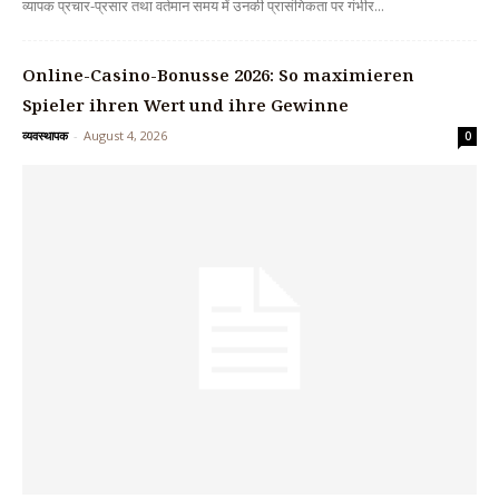
व्यापक प्रचार-प्रसार तथा वर्तमान समय में उनकी प्रासंगिकता पर गंभीर...
Online-Casino-Bonusse 2026: So maximieren
Spieler ihren Wert und ihre Gewinne
व्यवस्थापक
-
August 4, 2026
0