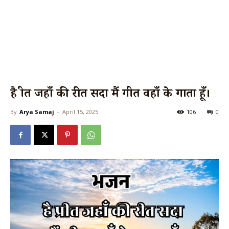
है प्रीत जहाँ की रीत सदा मैं गीत वहाँ के गाता हूँ।
By
Arya Samaj
-
April 15, 2025
106
0