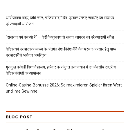
आर्य समाज मंदिर, कवि नगर, गाजियाबाद में वेद-प्रचार सप्ताह समारोह का भव्य एवं
प्रेरणादायी आयोजन
“सनातन धर्म बचाओ रे” — वेदों के प्रकाश से समाज जागरण का प्रेरणादायी संदेश
वैदिक धर्म प्रचारक प्रकल्प के अंतर्गत देश-विदेश में वैदिक प्रचार-प्रसार हेतु योग्य
प्रचारकों से आवेदन आमंत्रित
गुरुकुल कांगड़ी विश्वविद्यालय, हरिद्वार के संयुक्त तत्वावधान में एकदिवसीय राष्ट्रीय
वैदिक संगोष्ठी का आयोजन
Online-Casino-Bonusse 2026: So maximieren Spieler ihren Wert
und ihre Gewinne
BLOG POST