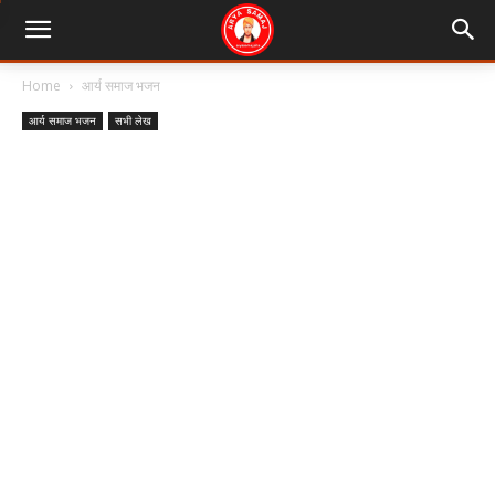
Home
आर्य समाज भजन
आर्य समाज भजन
सभी लेख