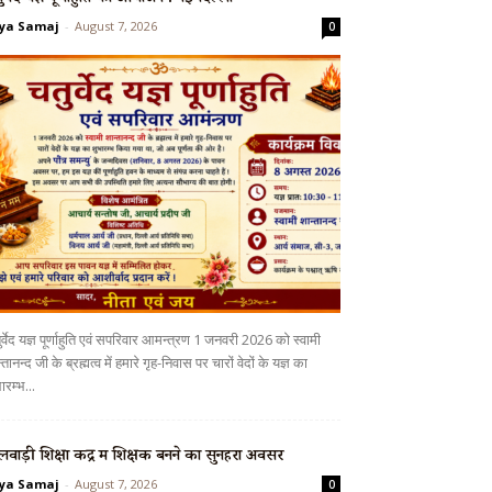
ya Samaj
-
August 7, 2026
0
र्वेद यज्ञ पूर्णाहुति एवं सपरिवार आमन्त्रण 1 जनवरी 2026 को स्वामी
्तानन्द जी के ब्रह्मत्व में हमारे गृह-निवास पर चारों वेदों के यज्ञ का
ारम्भ...
लवाड़ी शिक्षा केंद्र में शिक्षक बनने का सुनहरा अवसर
ya Samaj
-
August 7, 2026
0