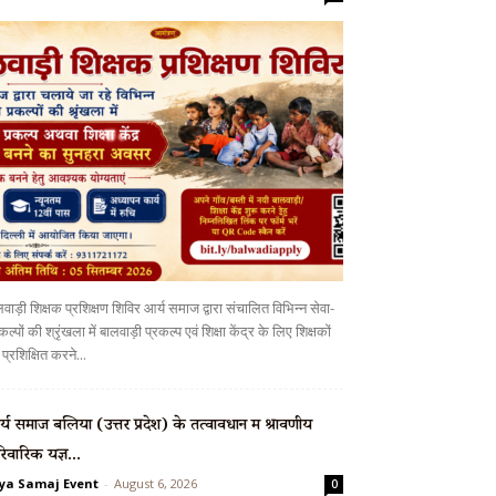
वाड़ी शिक्षक प्रशिक्षण शिविर आर्य समाज द्वारा संचालित विभिन्न सेवा-
कल्पों की श्रृंखला में बालवाड़ी प्रकल्प एवं शिक्षा केंद्र के लिए शिक्षकों
प्रशिक्षित करने...
्य समाज बलिया (उत्तर प्रदेश) के तत्वावधान में श्रावणीय
रिवारिक यज्ञ...
ya Samaj Event
-
August 6, 2026
0