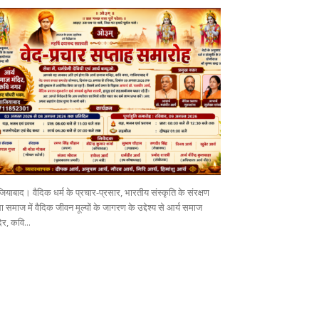
ियाबाद। वैदिक धर्म के प्रचार-प्रसार, भारतीय संस्कृति के संरक्षण
 समाज में वैदिक जीवन मूल्यों के जागरण के उद्देश्य से आर्य समाज
िर, कवि...