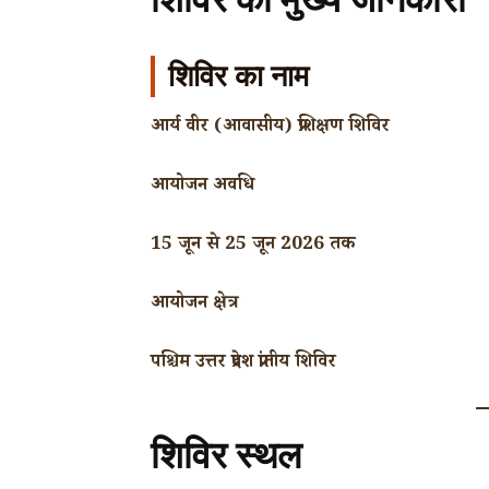
शिविर का नाम
आर्य वीर (आवासीय) प्रशिक्षण शिविर
आयोजन अवधि
15 जून से 25 जून 2026 तक
आयोजन क्षेत्र
पश्चिम उत्तर प्रदेश प्रांतीय शिविर
शिविर स्थल