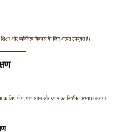
शिक्षा और व्यक्तित्व विकास के लिए अत्यंत उपयुक्त है।
क्षण
रता के लिए योग, प्राणायाम और ध्यान का नियमित अभ्यास कराया
्षण