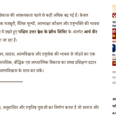
ण विकास की आवश्यकता पहले से कहीं अधिक बढ़ गई है। केवल
सिक मजबूती, नैतिक मूल्यों, आत्मरक्षा कौशल और राष्ट्रभक्ति की भावना
में रखते हुए
पश्चिम उत्तर प्रदेश के प्रांतीय शिविर
के अंतर्गत
आर्य वीर
जा रहा है।
सन, साहस, आत्मविश्वास और राष्ट्रसेवा की भावना से जोड़ने का एक
क, मानसिक, बौद्धिक एवं आध्यात्मिक विकास का समग्र प्रशिक्षण प्रदान
आत्मविश्वास के साथ कर सकें।
बाल
प्र
को 
आर
पा
रित, अनुशासित और राष्ट्रनिष्ठ युवाओं का निर्माण करना है जो समाज और
Ar