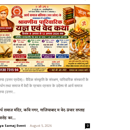
या (उत्तर प्रदेश)। वैदिक संस्कृति के संरक्षण, पारिवारिक संस्कारों के
र्धन तथा समाज में वेदों के प्रचार-प्रसार के उद्देश्य से आर्य समाज
या (उत्तर...
्य समाज मंदिर, कवि नगर, गाजियाबाद में वेद-प्रचार सप्ताह
ारोह का...
ya Samaj Event
-
August 5, 2026
0