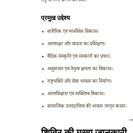
राष्ट्र के लिए प्रेरणा बन सकें।
प्रमुख उद्देश्य
शारीरिक एवं मानसिक विकास।
आत्मरक्षा और साहस का प्रशिक्षण।
वैदिक संस्कृति एवं संस्कारों का प्रचार।
अनुशासन एवं नेतृत्व क्षमता का विकास।
राष्ट्रभक्ति और सेवा भावना का निर्माण।
आत्मविश्वास एवं व्यक्तित्व विकास।
सामाजिक उत्तरदायित्व की भावना जागृत करना।
शिविर की मुख्य जानकारी