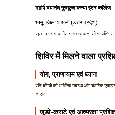
महर्षि दयानंद गुरुकुल कन्या इंटर कॉलेज
भानु, जिला शामली (उत्तर प्रदेश)
यह शांत एवं संस्कारित वातावरण वाला परिसर प्रशिक्षण, 
शिविर में मिलने वाला प्रशि
योग, प्राणायाम एवं ध्यान
प्रतिभागियों को शारीरिक स्वास्थ्य और मानसिक एकाग्
जाएगा।
जूडो-कराटे एवं आत्मरक्षा प्रशिक