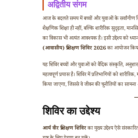
अद्वितीय संगम
आज के बदलते समय में बच्चों और युवाओं के सर्वांगी
शैक्षणिक शिक्षा ही नहीं, बल्कि शारीरिक सुदृढ़ता, मान
का विकास भी अत्यंत आवश्यक है। इसी उद्देश्य को ध्यान 
(आवासीय) प्रशिक्षण शिविर 2026
का आयोजन किया 
यह शिविर बच्चों और युवाओं को वैदिक संस्कृति, अनुशा
महत्वपूर्ण प्रयास है। शिविर में प्रतिभागियों को शारीरि
किया जाएगा, जिससे वे जीवन की चुनौतियों का सामना 
शिविर का उद्देश्य
आर्य वीर प्रशिक्षण शिविर
का मुख्य उद्देश्य ऐसे संस्का