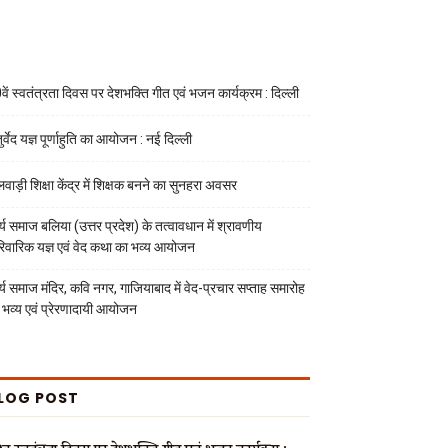
वें स्वतंत्रता दिवस पर देशभक्ति गीत एवं भजन कार्यक्रम : दिल्ली
र्वेद यज्ञ पूर्णाहुति का आयोजन : नई दिल्ली
लवाड़ी शिक्षा केंद्र में शिक्षक बनने का सुनहरा अवसर
्य समाज बलिया (उत्तर प्रदेश) के तत्वावधान में श्रावणीय
रिवारिक यज्ञ एवं वेद कथा का भव्य आयोजन
्य समाज मंदिर, कवि नगर, गाजियाबाद में वेद-प्रचार सप्ताह समारोह
 भव्य एवं प्रेरणादायी आयोजन
LOG POST