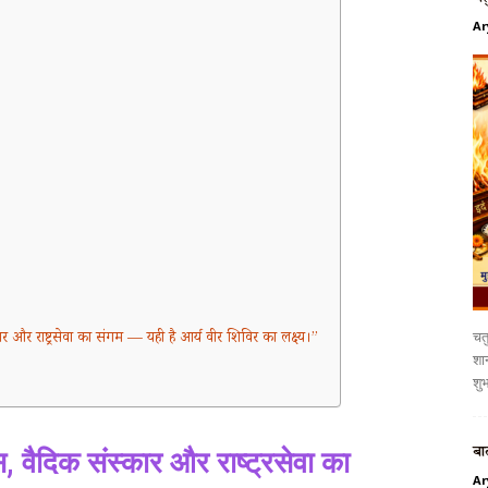
Ar
चतु
 और राष्ट्रसेवा का संगम — यही है आर्य वीर शिविर का लक्ष्य।”
शान
शुभ
बा
 वैदिक संस्कार और राष्ट्रसेवा का
Ar