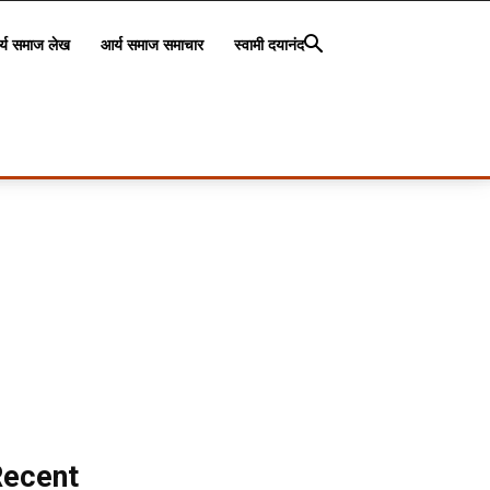
्य समाज लेख
आर्य समाज समाचार
स्वामी दयानंद
Recent