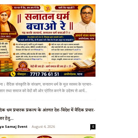
ा। वैदिक संस्कृति के संरक्षण, सनातन धर्म के मूल स्वरूप के प्रचार-
सार तथा समाज को वेदों की ओर प्रेरित करने के उद्देश्य से आर्य...
दिक धर्म प्रचारक प्रकल्प के अंतर्गत देश-विदेश में वैदिक प्रचार-
सार हेतु...
ya Samaj Event
-
August 4, 2026
0