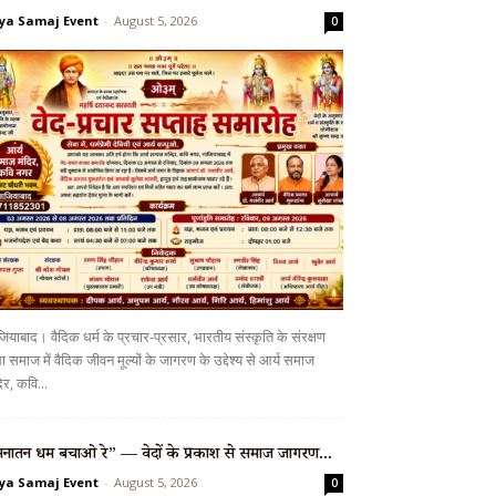
ya Samaj Event
-
August 5, 2026
0
ियाबाद। वैदिक धर्म के प्रचार-प्रसार, भारतीय संस्कृति के संरक्षण
 समाज में वैदिक जीवन मूल्यों के जागरण के उद्देश्य से आर्य समाज
िर, कवि...
नातन धर्म बचाओ रे” — वेदों के प्रकाश से समाज जागरण...
ya Samaj Event
-
August 5, 2026
0