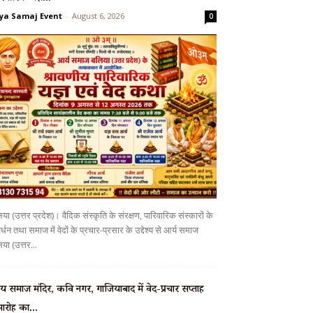
ya Samaj Event
-
August 6, 2026
0
या (उत्तर प्रदेश)। वैदिक संस्कृति के संरक्षण, पारिवारिक संस्कारों के
र्धन तथा समाज में वेदों के प्रचार-प्रसार के उद्देश्य से आर्य समाज
या (उत्तर...
्य समाज मंदिर, कवि नगर, गाजियाबाद में वेद-प्रचार सप्ताह
ारोह का...