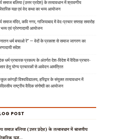
्य समाज बलिया (उत्तर प्रदेश) के तत्वावधान में श्रावणीय
रिवारिक यज्ञ एवं वेद कथा का भव्य आयोजन
्य समाज मंदिर, कवि नगर, गाजियाबाद में वेद-प्रचार सप्ताह समारोह
 भव्य एवं प्रेरणादायी आयोजन
नातन धर्म बचाओ रे” — वेदों के प्रकाश से समाज जागरण का
रेरणादायी संदेश
दिक धर्म प्रचारक प्रकल्प के अंतर्गत देश-विदेश में वैदिक प्रचार-
रसार हेतु योग्य प्रचारकों से आवेदन आमंत्रित
ुकुल कांगड़ी विश्वविद्यालय, हरिद्वार के संयुक्त तत्वावधान में
दिवसीय राष्ट्रीय वैदिक संगोष्ठी का आयोजन
LOG POST
्य समाज बलिया (उत्तर प्रदेश) के तत्वावधान में श्रावणीय
रिवारिक यज्ञ...