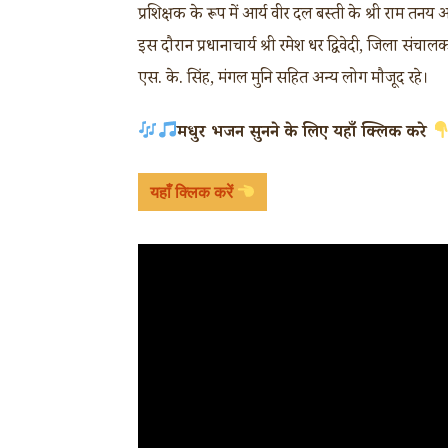
प्रशिक्षक के रूप में आर्य वीर दल बस्ती के श्री राम तनय 
इस दौरान प्रधानाचार्य श्री रमेश धर द्विवेदी, जिला संचालक
एस. के. सिंह, मंगल मुनि सहित अन्य लोग मौजूद रहे।
मधुर भजन सुनने के लिए यहाँ क्लिक करे
यहाँ क्लिक करें