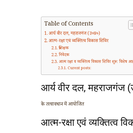
Table of Contents
आर्य वीर दल, महराजगंज (उ०प्र०)
आत्म-रक्षा एवं व्यक्तित्व विकास शिविर
प्रशिक्षक
निवेदक
आत्म रक्षा व व्यक्तित्व विकास शिविर शुरू: विशेष आह्
Curent posts:
आर्य वीर दल, महराजगंज 
के तत्वावधान में आयोजित
आत्म-रक्षा एवं व्यक्तित्व 