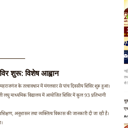
नई 
िविर शुरू: विशेष आह्वान
तथा
से 
 महराजगंज के तत्वावधान में मंगलवार से पांच दिवसीय शिविर शुरू हुआ।
स्वती लघु माध्यमिक विद्यालय में आयोजित शिविर में कुल 93 प्रतिभागी
गु
एक
क प्रशिक्षण, अनुशासन तथा व्यक्तित्व विकास की जानकारी दी जा रही है।
Ar
ा।