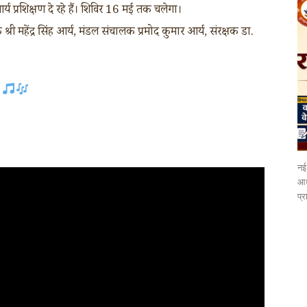
आर्य प्रशिक्षण दे रहे हैं। शिविर 16 मई तक चलेगा।
 श्री महेंद्र सिंह आर्य, मंडल संचालक प्रमोद कुमार आर्य, संरक्षक डा.
नई 
आध
प्र