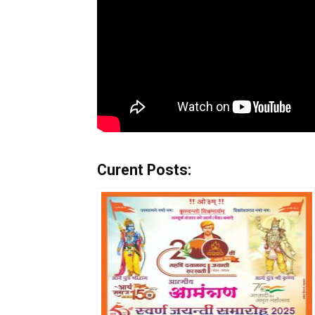
Curent Posts: