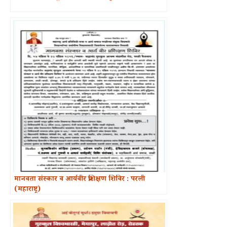
मानवता संस्कार व आर्यवीर प्रशिक्षण शिविर : परली
(महाराष्ट्र)