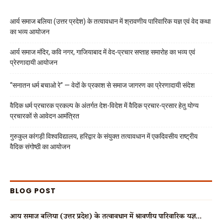
आर्य समाज बलिया (उत्तर प्रदेश) के तत्वावधान में श्रावणीय पारिवारिक यज्ञ एवं वेद कथा
का भव्य आयोजन
आर्य समाज मंदिर, कवि नगर, गाजियाबाद में वेद-प्रचार सप्ताह समारोह का भव्य एवं
प्रेरणादायी आयोजन
“सनातन धर्म बचाओ रे” — वेदों के प्रकाश से समाज जागरण का प्रेरणादायी संदेश
वैदिक धर्म प्रचारक प्रकल्प के अंतर्गत देश-विदेश में वैदिक प्रचार-प्रसार हेतु योग्य
प्रचारकों से आवेदन आमंत्रित
गुरुकुल कांगड़ी विश्वविद्यालय, हरिद्वार के संयुक्त तत्वावधान में एकदिवसीय राष्ट्रीय
वैदिक संगोष्ठी का आयोजन
BLOG POST
आर्य समाज बलिया (उत्तर प्रदेश) के तत्वावधान में श्रावणीय पारिवारिक यज्ञ...