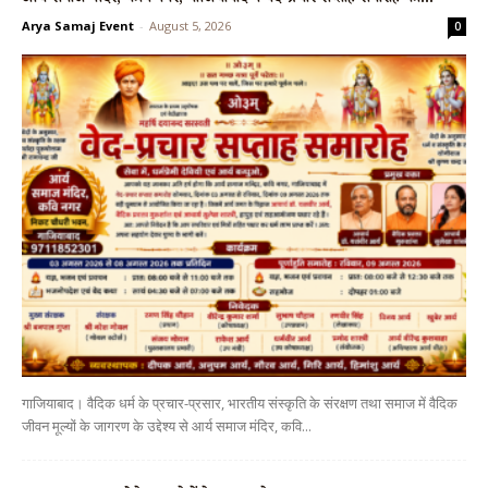
Arya Samaj Event
-
August 5, 2026
0
गाजियाबाद। वैदिक धर्म के प्रचार-प्रसार, भारतीय संस्कृति के संरक्षण तथा समाज में वैदिक
जीवन मूल्यों के जागरण के उद्देश्य से आर्य समाज मंदिर, कवि...