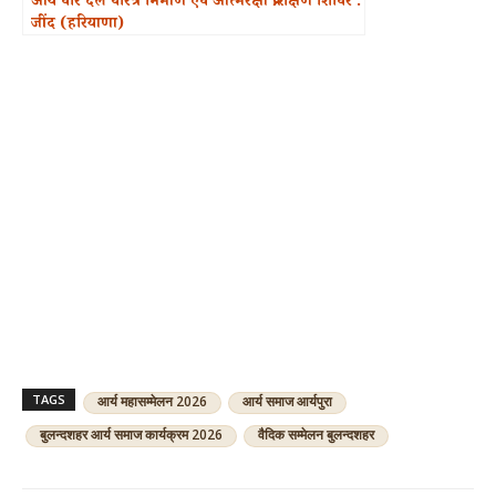
आर्य वीर दल चरित्र निर्माण एवं आत्मरक्षा प्रशिक्षण शिविर :
जींद (हरियाणा)
TAGS
आर्य महासम्मेलन 2026
आर्य समाज आर्यपुरा
बुलन्दशहर आर्य समाज कार्यक्रम 2026
वैदिक सम्मेलन बुलन्दशहर