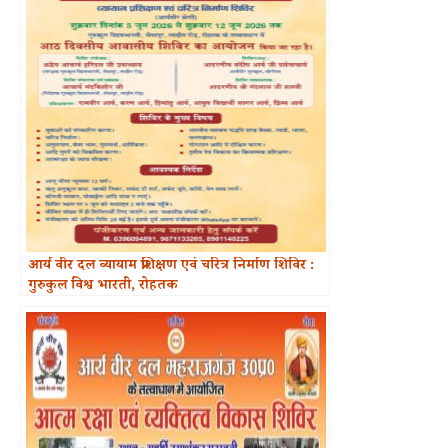
आर्य वीर दल व्यायाम प्रशिक्षण एवं चरित्र निर्माण शिविर :
गुरुकुल विश्व भारती, रोहतक