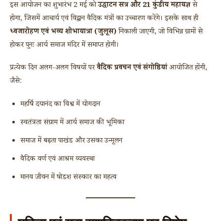
इस आयोजन का शुभारंभ 2 मई को
उद्घाटन सत्र और 21 कुंडीय महायज्ञ
से
होगा, जिसमें आचार्य एवं विद्वान वैदिक मंत्रों का उच्चारण करेंगे। इसके साथ ही
ध्वजारोहण एवं भव्य शोभायात्रा (जुलूस)
निकाली जाएगी, जो विभिन्न ग्रामों से
होकर पुनः आर्य समाज मंदिर में समाप्त होगी।
प्रत्येक दिन अलग-अलग विषयों पर
वैदिक प्रवचन एवं संगोष्ठियां
आयोजित होंगी,
जैसे:
महर्षि दयानंद का विश्व में योगदान
स्वतंत्रता संग्राम में आर्य समाज की भूमिका
समाज में बढ़ता पाखंड और उसका उन्मूलन
वैदिक वर्ण एवं आश्रम व्यवस्था
मानव जीवन में षोडश संस्कार का महत्व