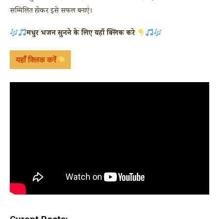
सम्मिलित होकर इसे सफल बनाएं।
मधुर भजन सुनने के लिए यहाँ क्लिक करे
यहाँ क्लिक करें