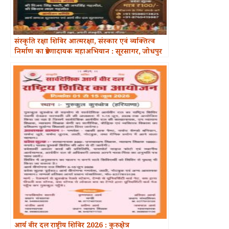
संस्कृति रक्षा शिविर आत्मरक्षा, संस्कार एवं व्यक्तित्व
निर्माण का प्रेरणादायक महाअभियान : सूरसागर, जोधपुर
(राजस्थान)
आर्य वीर दल राष्ट्रीय शिविर 2026 : कुरुक्षेत्र