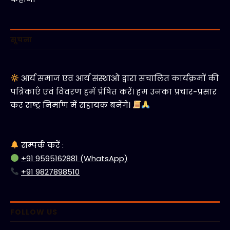
सूचना
आर्य समाज एवं आर्य संस्थाओं द्वारा संचालित कार्यक्रमों की
पत्रिकाएँ एवं विवरण हमें प्रेषित करें। हम उनका प्रचार-प्रसार
कर राष्ट्र निर्माण में सहायक बनेंगे।
सम्पर्क करें :
+91 9595162881 (WhatsApp)
+91 9827898510
FOLLOW US