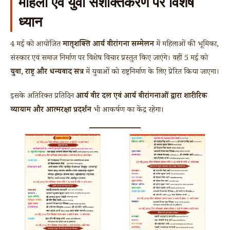
महिला एवं युवा सशक्तिकरण पर विशेष
ध्यान
4 मई को आयोजित
मातृशक्ति आर्य वीरांगना सम्मेलन
में महिलाओं की भूमिका,
संस्कार एवं समाज निर्माण पर विशेष विचार प्रस्तुत किए जाएंगे। वहीं 5 मई को
युवा, राष्ट्र और धन्यवाद सत्र
में युवाओं को राष्ट्रनिर्माण के लिए प्रेरित किया जाएगा।
इसके अतिरिक्त प्रतिदिन
आर्य वीर दल एवं आर्य वीरांगनाओं द्वारा शारीरिक
व्यायाम और आत्मरक्षा प्रदर्शन
भी आकर्षण का केंद्र रहेगा।