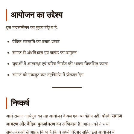
आयोजन का उद्देश्य
इस महासम्मेलन का मुख्य उद्देश्य है:
वैदिक संस्कृति का प्रचार-प्रसार
समाज से अंधविश्वास एवं पाखंड का उन्मूलन
युवाओं में आत्मरक्षा एवं चरित्र निर्माण की भावना विकसित करना
समाज को एकजुट कर राष्ट्रनिर्माण में योगदान देना
निष्कर्ष
आर्य समाज आर्यपुरा का यह आयोजन केवल एक कार्यक्रम नहीं, बल्कि
समाज
जागरण और वैदिक पुनर्जागरण का अभियान
है। आयोजकों ने सभी
समाजबंधुओं से आग्रह किया है कि वे अपने परिवार सहित इस आयोजन में