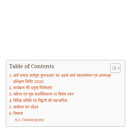
Table of Contents
आर्य समाज आर्यपुरा बुलन्दशहर का 48वां आर्य महासम्मेलन एवं आत्मरक्षा
प्रशिक्षण शिविर 2026
कार्यक्रम की प्रमुख विशेषताएं
महिला एवं युवा सशक्तिकरण पर विशेष ध्यान
विशिष्ट अतिथि एवं विद्वानों की सहभागिता
आयोजन का उद्देश्य
निष्कर्ष
Curent posts: