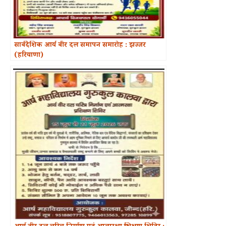
सार्वदेशिक आर्य वीर दल समापन समारोह : झज्जर
(हरियाणा)