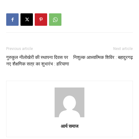
Previous article
Next article
गुरुकुल नीलोखेरी की स्थापना दिवस पर
निशुल्क आध्यात्मिक शिविर : बहादुरगढ़
नए शैक्षणिक सत्र का शुभारंभ : हरियाणा
आर्य समाज