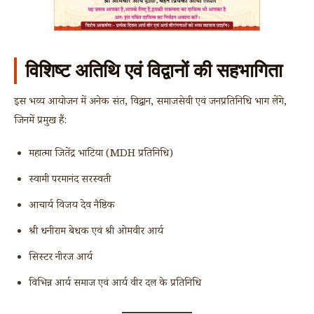
विशिष्ट अतिथि एवं विद्वानों की सहभागिता
इस भव्य आयोजन में अनेक संत, विद्वान, समाजसेवी एवं जनप्रतिनिधि भाग लेंगे,
जिनमें प्रमुख हैं:
महात्मा जितेंद्र भाटिया (MDH प्रतिनिधि)
स्वामी परमानंद सरस्वती
आचार्य विजय देव नैष्ठिक
श्री धनीराम बेधक एवं श्री ओमवीर आर्य
सिस्टर नीरज आर्य
विभिन्न आर्य समाज एवं आर्य वीर दल के प्रतिनिधि