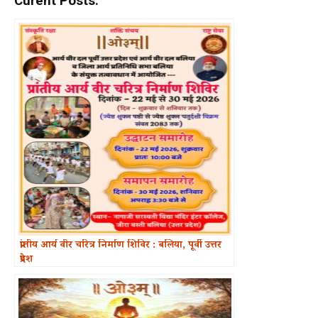
Curent Posts:
प्रांतीय आर्य वीर चरित्र निर्माण शिविर : बलिया, पूर्वी उत्तर
प्रदेश