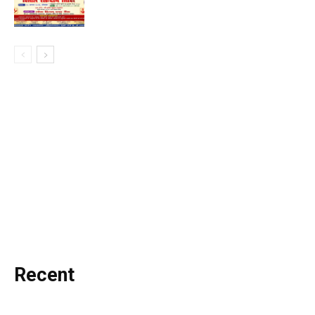
Recent