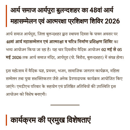
आर्य समाज आर्यपुरा बुलन्दशहर का 48वां आर्य
महासम्मेलन एवं आत्मरक्षा प्रशिक्षण शिविर 2026
आर्य समाज आर्यपुरा, जिला बुलन्दशहर द्वारा स्थापना दिवस के पावन अवसर पर
48वां आर्य महासम्मेलन एवं आत्मरक्षा व चरित्र निर्माण प्रशिक्षण शिविर
का
भव्य आयोजन किया जा रहा है। यह चार दिवसीय वैदिक आयोजन
02 मई से 05
मई 2026
तक आर्य समाज मंदिर, आर्यपुरा (पो. बिरौरा, बुलन्दशहर) में संपन्न होगा।
इस महोत्सव में वैदिक यज्ञ, प्रवचन, भजन, सामाजिक जागरण कार्यक्रम, महिला
सम्मेलन तथा युवा सशक्तिकरण जैसे अनेक प्रेरणादायक कार्यक्रम आयोजित किए
जाएंगे। एमडीएच परिवार के सहयोग एवं प्रतिष्ठित अतिथियों की उपस्थिति इस
आयोजन को विशेष बनाएगी।
कार्यक्रम की प्रमुख विशेषताएं