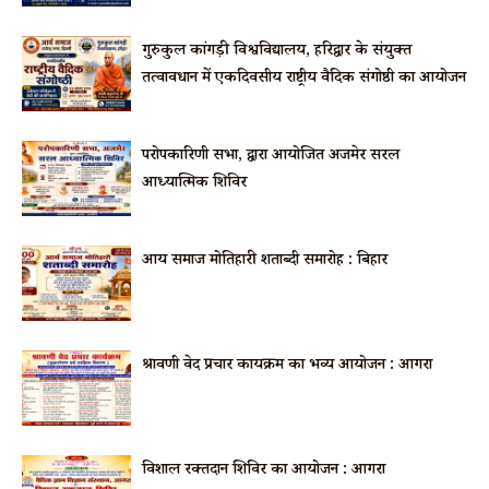
गुरुकुल कांगड़ी विश्वविद्यालय, हरिद्वार के संयुक्त
तत्वावधान में एकदिवसीय राष्ट्रीय वैदिक संगोष्ठी का आयोजन
परोपकारिणी सभा, द्वारा आयोजित अजमेर सरल
आध्यात्मिक शिविर
आर्य समाज मोतिहारी शताब्दी समारोह : बिहार
श्रावणी वेद प्रचार कार्यक्रम का भव्य आयोजन : आगरा
विशाल रक्तदान शिविर का आयोजन : आगरा