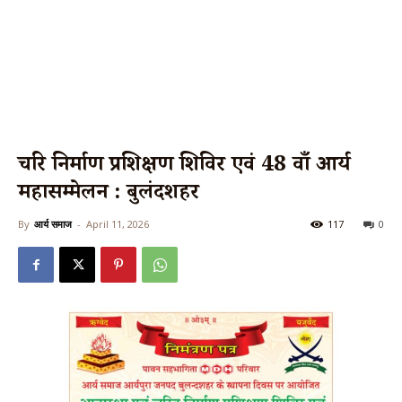
चरित्र निर्माण प्रशिक्षण शिविर एवं 48 वाँ आर्य
महासम्मेलन : बुलंदशहर
By
आर्य समाज
-
April 11, 2026
117
0