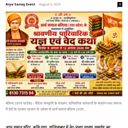
Arya Samaj Event
-
August 6, 2026
0
बलिया (उत्तर प्रदेश)। वैदिक संस्कृति के संरक्षण, पारिवारिक संस्कारों के संवर्धन तथा समाज
में वेदों के प्रचार-प्रसार के उद्देश्य से आर्य समाज बलिया (उत्तर...
आर्य समाज मंदिर, कवि नगर, गाजियाबाद में वेद-प्रचार सप्ताह समारोह का...