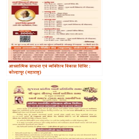
आध्यात्मिक साधना एवं व्यक्तित्व विकास शिविर :
कोल्हापूर (महाराष्ट्र)