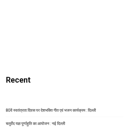
Recent
80वें स्वतंत्रता दिवस पर देशभक्ति गीत एवं भजन कार्यक्रम : दिल्ली
चतुर्वेद यज्ञ पूर्णाहुति का आयोजन : नई दिल्ली