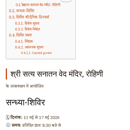
श्री सत्य सनातन वेद मंदिर, रोहिणी
सन्ध्या-शिविर
शिविर की दैनिक दिनचर्या
विशेष सूचना
विशेष निवेदन
शिविर स्थल
निवेदक
आवश्यक सूचना
Curent posts:
श्री सत्य सनातन वेद मंदिर, रोहिणी
के तत्वावधान में आयोजित
सन्ध्या-शिविर
🗓
दिनांक:
15 मई से 17 मई 2026
समय:
प्रतिदिन प्रातः 8:30 बजे से