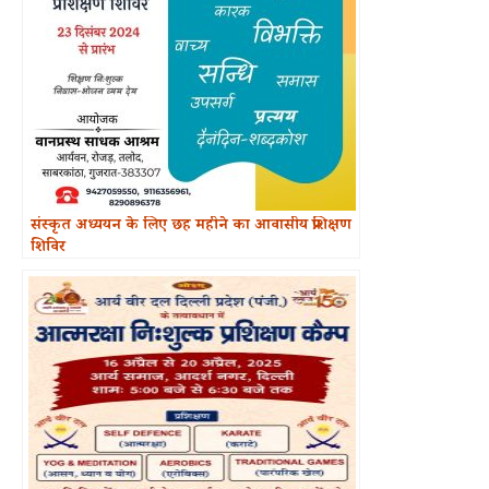
संस्कृत अध्ययन के लिए छह महीने का आवासीय प्रशिक्षण
शिविर