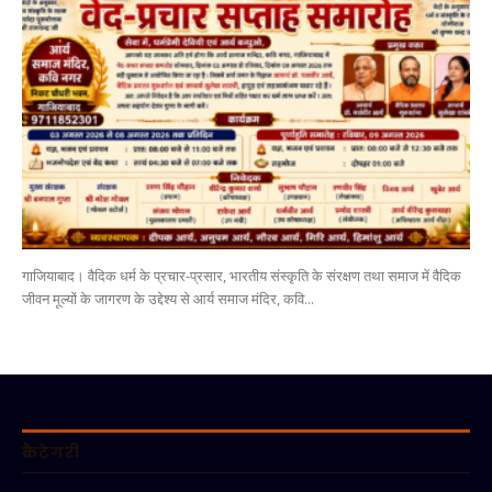
गाजियाबाद। वैदिक धर्म के प्रचार-प्रसार, भारतीय संस्कृति के संरक्षण तथा समाज में वैदिक
जीवन मूल्यों के जागरण के उद्देश्य से आर्य समाज मंदिर, कवि...
कैटेगरी