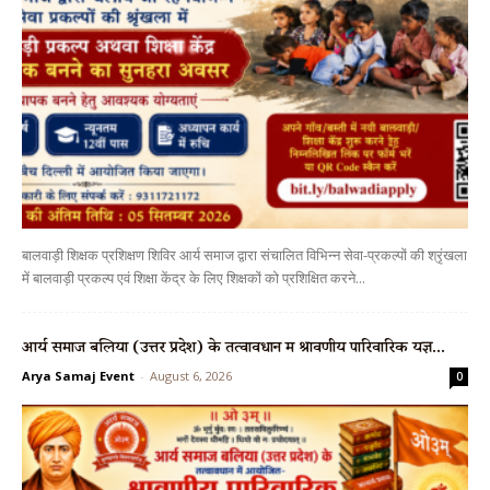
बालवाड़ी शिक्षक प्रशिक्षण शिविर आर्य समाज द्वारा संचालित विभिन्न सेवा-प्रकल्पों की श्रृंखला
में बालवाड़ी प्रकल्प एवं शिक्षा केंद्र के लिए शिक्षकों को प्रशिक्षित करने...
आर्य समाज बलिया (उत्तर प्रदेश) के तत्वावधान में श्रावणीय पारिवारिक यज्ञ...
Arya Samaj Event
-
August 6, 2026
0