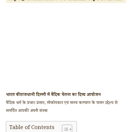
भारत की राजधानी दिल्ली में वैदिक चेतना का दिव्य आयोजन
वैदिक धर्म के प्रचार-प्रसार, लोकोपकार एवं मानव कल्याण के पावन उद्देश्य से
समर्पित आपकी अपनी संस्था
Table of Contents