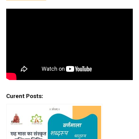
Curent Posts: