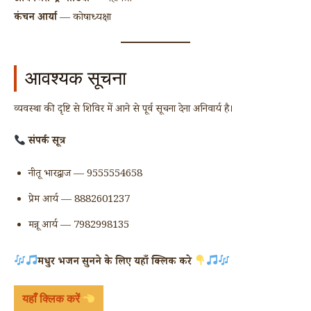
कंचन आर्या
— कोषाध्यक्षा
आवश्यक सूचना
व्यवस्था की दृष्टि से शिविर में आने से पूर्व सूचना देना अनिवार्य है।
संपर्क सूत्र
नीतू भारद्वाज — 9555554658
प्रेम आर्य — 8882601237
मन्नू आर्य — 7982998135
मधुर भजन सुनने के लिए यहाँ क्लिक करे
यहाँ क्लिक करें