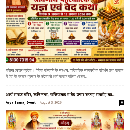
बलिया (उत्तर प्रदेश)। वैदिक संस्कृति के संरक्षण, पारिवारिक संस्कारों के संवर्धन तथा समाज
में वेदों के प्रचार-प्रसार के उद्देश्य से आर्य समाज बलिया (उत्तर...
आर्य समाज मंदिर, कवि नगर, गाजियाबाद में वेद-प्रचार सप्ताह समारोह का...
Arya Samaj Event
-
August 5, 2026
0