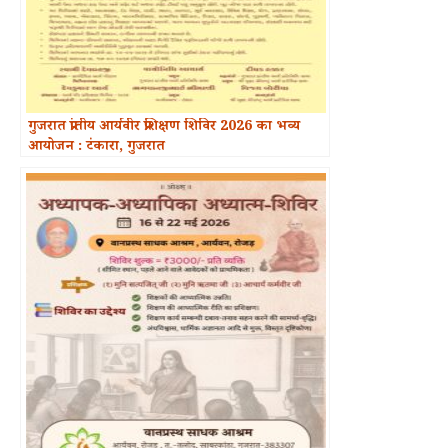
गुजरात प्रांतीय आर्यवीर प्रशिक्षण शिविर 2026 का भव्य
आयोजन : टंकारा, गुजरात