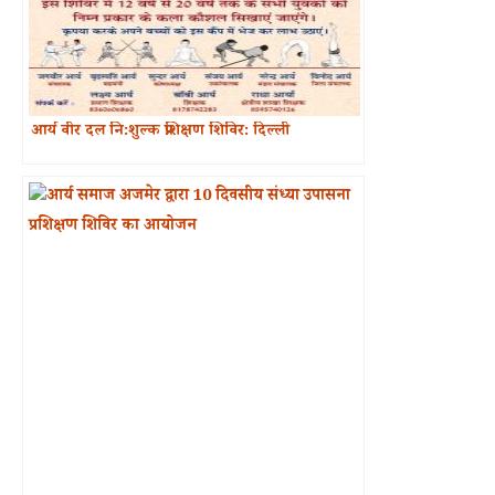
आर्य वीर दल नि:शुल्क प्रशिक्षण शिविर: दिल्ली