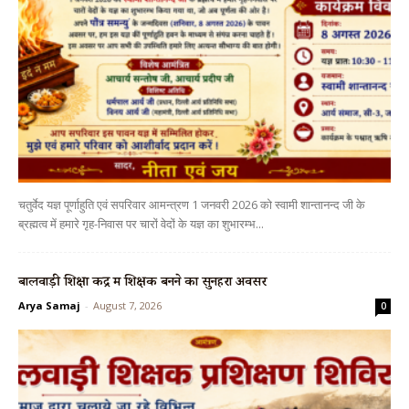
चतुर्वेद यज्ञ पूर्णाहुति एवं सपरिवार आमन्त्रण 1 जनवरी 2026 को स्वामी शान्तानन्द जी के
ब्रह्मत्व में हमारे गृह-निवास पर चारों वेदों के यज्ञ का शुभारम्भ...
बालवाड़ी शिक्षा केंद्र में शिक्षक बनने का सुनहरा अवसर
Arya Samaj
-
August 7, 2026
0