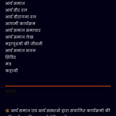
आर्य समाज
आर्य वीर दल
आर्य वीरांगना दल
आगामी कार्यक्रम
आर्य समाज समाचार
आर्य समाज लेख
महापुरुषों की जीवनी
आर्य समाज भजन
शिविर
मंत्र
कहानी
सूचना
आर्य समाज एवं आर्य संस्थाओं द्वारा संचालित कार्यक्रमों की