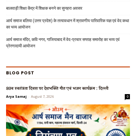
बालवाड़ी शिक्षा केंद्र में शिक्षक बनने का सुनहरा अवसर
आर्य समाज बलिया (उत्तर प्रदेश) के तत्वावधान में श्रावणीय पारिवारिक यज्ञ एवं वेद कथा
का भव्य आयोजन
आर्य समाज मंदिर, कवि नगर, गाजियाबाद में वेद-प्रचार सप्ताह समारोह का भव्य एवं
प्रेरणादायी आयोजन
BLOG POST
80वें स्वतंत्रता दिवस पर देशभक्ति गीत एवं भजन कार्यक्रम : दिल्ली
Arya Samaj
-
August 7, 2026
0