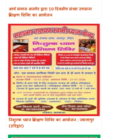
आर्य समाज अजमेर द्वारा 10 दिवसीय संध्या उपासना
प्रशिक्षण शिविर का आयोजन
निशुल्क ध्यान प्रशिक्षण शिविर का आयोजन : ज्वालापुर
(हरिद्वार)