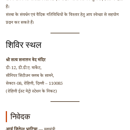
हैं।
संस्था के संवर्धन एवं वैदिक गतिविधियों के विस्तार हेतु आप स्वेच्छा से सहयोग
प्रदान कर सकते हैं।
शिविर स्थल
श्री सत्य सनातन वेद मंदिर
डी-12, डी.डी.ए. मार्केट,
सीनियर सिटीजन क्लब के सामने,
सेक्टर-08, रोहिणी, दिल्ली – 110085
(रोहिणी ईस्ट मेट्रो स्टेशन के निकट)
निवेदक
आर्य जितेन्द्र भाटिया
— महामंत्री