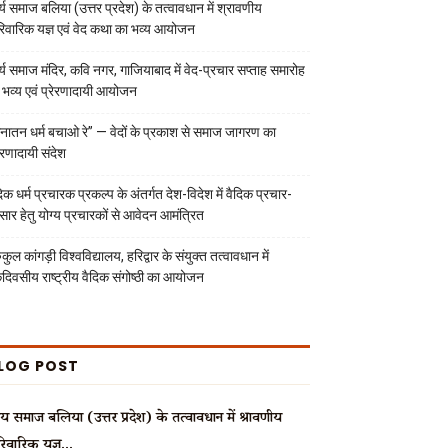
्य समाज बलिया (उत्तर प्रदेश) के तत्वावधान में श्रावणीय
रिवारिक यज्ञ एवं वेद कथा का भव्य आयोजन
्य समाज मंदिर, कवि नगर, गाजियाबाद में वेद-प्रचार सप्ताह समारोह
 भव्य एवं प्रेरणादायी आयोजन
नातन धर्म बचाओ रे” — वेदों के प्रकाश से समाज जागरण का
रेरणादायी संदेश
दिक धर्म प्रचारक प्रकल्प के अंतर्गत देश-विदेश में वैदिक प्रचार-
रसार हेतु योग्य प्रचारकों से आवेदन आमंत्रित
ुकुल कांगड़ी विश्वविद्यालय, हरिद्वार के संयुक्त तत्वावधान में
दिवसीय राष्ट्रीय वैदिक संगोष्ठी का आयोजन
LOG POST
्य समाज बलिया (उत्तर प्रदेश) के तत्वावधान में श्रावणीय
रिवारिक यज्ञ...