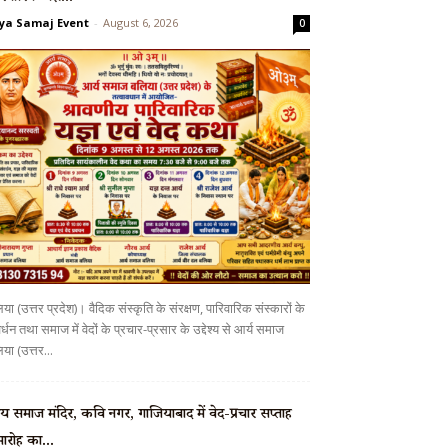
ya Samaj Event
-
August 6, 2026
0
या (उत्तर प्रदेश)। वैदिक संस्कृति के संरक्षण, पारिवारिक संस्कारों के
र्धन तथा समाज में वेदों के प्रचार-प्रसार के उद्देश्य से आर्य समाज
या (उत्तर...
्य समाज मंदिर, कवि नगर, गाजियाबाद में वेद-प्रचार सप्ताह
ारोह का...