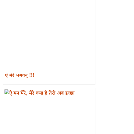
ऐ मेरे भगवन् !!!