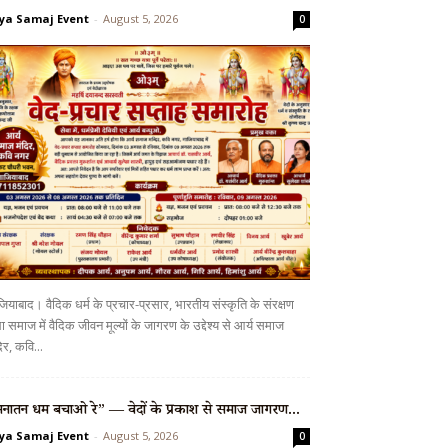
ya Samaj Event
-
August 5, 2026
0
ियाबाद। वैदिक धर्म के प्रचार-प्रसार, भारतीय संस्कृति के संरक्षण
 समाज में वैदिक जीवन मूल्यों के जागरण के उद्देश्य से आर्य समाज
िर, कवि...
नातन धर्म बचाओ रे” — वेदों के प्रकाश से समाज जागरण...
ya Samaj Event
-
August 5, 2026
0