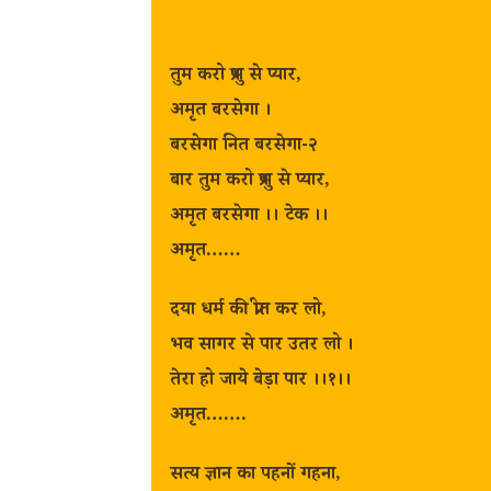
तुम करो प्रभु से प्यार,
अमृत बरसेगा ।
बरसेगा नित बरसेगा-२
बार तुम करो प्रभु से प्यार,
अमृत बरसेगा ।। टेक ।।
अमृत……
दया धर्म की प्रीत कर लो,
भव सागर से पार उतर लो ।
तेरा हो जाये बेड़ा पार ।।१।।
अमृत…….
सत्य ज्ञान का पहनों गहना,