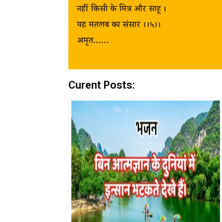
नहीं किसी के मित्र और साहू ।
यह मतलब का संसार ।।५।।
अमृत……
Curent Posts: