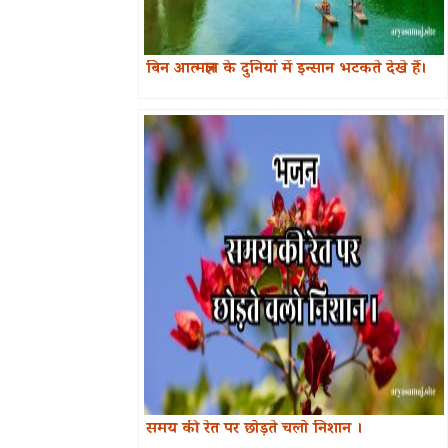
बिन आत्मज्ञान के दुनियां में इन्सान भटकते देखे हैं।
समय की रेत पर छोड़ते चलो निशान ।