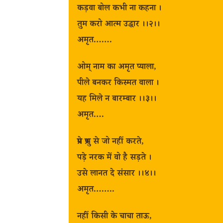
कड़वा बोल कभी ना कहना ।
तुम करो आत्म उद्धार ।।२।।
अमृत…….
ओम् नाम का अमृत प्याला,
पीले बनकर किस्मत वाला ।
यह मिले न बारम्बार ।।३।।
अमृत….
प्रेम प्रभु से जो नहीं करते,
पड़े नरक में वो है सड़ते ।
उसे लानत दे संसार ।।४।।
अमृत……..
नहीं किसी के चाचा ताऊ,