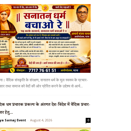
ा। वैदिक संस्कृति के संरक्षण, सनातन धर्म के मूल स्वरूप के प्रचार-
सार तथा समाज को वेदों की ओर प्रेरित करने के उद्देश्य से आर्य...
दिक धर्म प्रचारक प्रकल्प के अंतर्गत देश-विदेश में वैदिक प्रचार-
सार हेतु...
ya Samaj Event
-
August 4, 2026
0