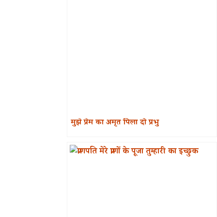
मुझे प्रेम का अमृत पिला दो प्रभु