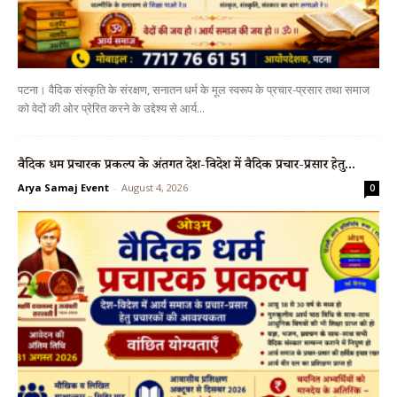
पटना। वैदिक संस्कृति के संरक्षण, सनातन धर्म के मूल स्वरूप के प्रचार-प्रसार तथा समाज
को वेदों की ओर प्रेरित करने के उद्देश्य से आर्य...
वैदिक धर्म प्रचारक प्रकल्प के अंतर्गत देश-विदेश में वैदिक प्रचार-प्रसार हेतु...
Arya Samaj Event
-
August 4, 2026
0