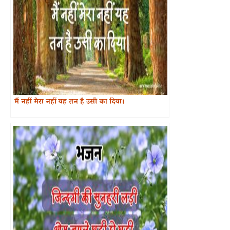
मैं नहीं मेरा नहीं यह तन है उसी का दिया।