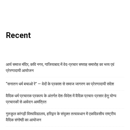
Recent
आर्य समाज मंदिर, कवि नगर, गाजियाबाद में वेद-प्रचार सप्ताह समारोह का भव्य एवं
प्रेरणादायी आयोजन
“सनातन धर्म बचाओ रे” — वेदों के प्रकाश से समाज जागरण का प्रेरणादायी संदेश
वैदिक धर्म प्रचारक प्रकल्प के अंतर्गत देश-विदेश में वैदिक प्रचार-प्रसार हेतु योग्य
प्रचारकों से आवेदन आमंत्रित
गुरुकुल कांगड़ी विश्वविद्यालय, हरिद्वार के संयुक्त तत्वावधान में एकदिवसीय राष्ट्रीय
वैदिक संगोष्ठी का आयोजन