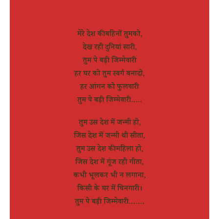
मेरे देश की बहिनों तुमको,
देख रही दुनियां सारी,
तुम पे बड़ी जिम्मेवारी
हर घर को तुम स्वर्ग बनादो,
हर आंगन को फुलवारी
तुम पे बड़ी जिम्मेवारी…..
तुम उस देश में जन्मी हो,
जिस देश में जन्मी थी सीता,
तुम उस देश की महिला हो,
जिस देश में गूंज रही गीता,
कभी भूलकर भी न लगाना,
किसी के घर में चिनगारी।
तुम पे बड़ी जिम्मेवारी…….