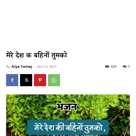
मेरे देश की बहिनों तुमको
By
Arya Samaj
-
April 6, 2025
324
0