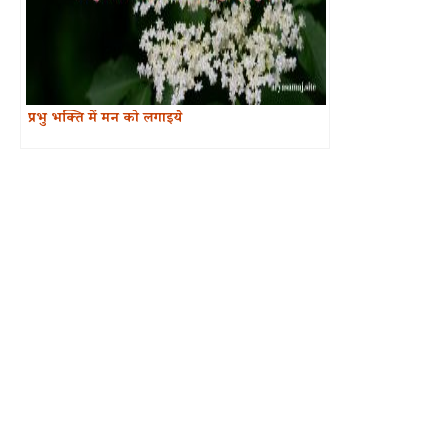
प्रभु भक्ति में मन को लगाइये