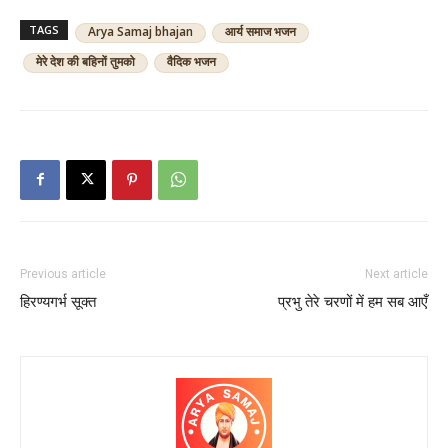
TAGS
Arya Samaj bhajan
आर्य समाज भजन
मेरे देश की बहिनों तुमको
वैदिक भजन
Previous article
Next article
हिरण्यगर्भ सूक्त
प्रभु तेरे चरणों में हम सब आएँ