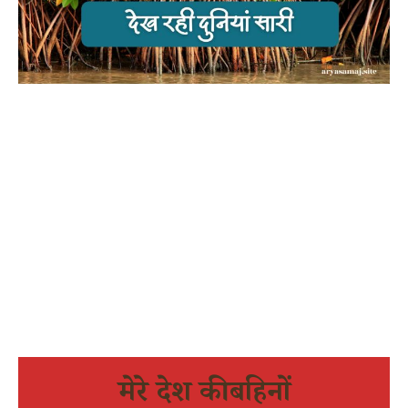
मेरे देश की बहिनों