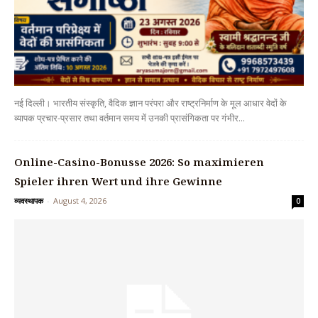
नई दिल्ली। भारतीय संस्कृति, वैदिक ज्ञान परंपरा और राष्ट्रनिर्माण के मूल आधार वेदों के
व्यापक प्रचार-प्रसार तथा वर्तमान समय में उनकी प्रासंगिकता पर गंभीर...
Online-Casino-Bonusse 2026: So maximieren
Spieler ihren Wert und ihre Gewinne
व्यवस्थापक
-
August 4, 2026
0