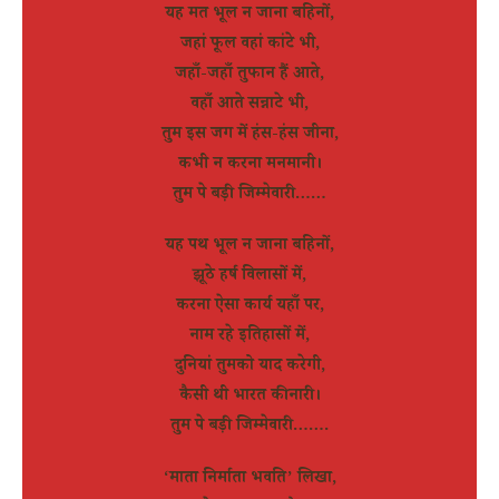
यह मत भूल न जाना बहिनों,
जहां फूल वहां कांटे भी,
जहाँ-जहाँ तुफान हैं आते,
वहाँ आते सन्नाटे भी,
तुम इस जग में हंस-हंस जीना,
कभी न करना मनमानी।
तुम पे बड़ी जिम्मेवारी……
यह पथ भूल न जाना बहिनों,
झूठे हर्ष विलासों में,
करना ऐसा कार्य यहाँ पर,
नाम रहे इतिहासों में,
दुनियां तुमको याद करेगी,
कैसी थी भारत की नारी।
तुम पे बड़ी जिम्मेवारी…….
‘माता निर्माता भवति’ लिखा,