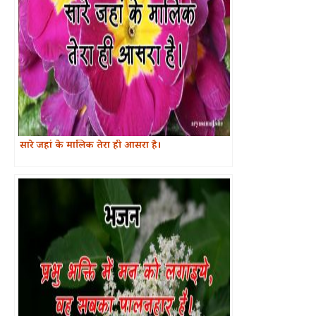
सारे जहां के मालिक तेरा ही आसरा है।