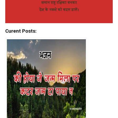
समान राष्ट्र रक्षिका बनकर
देश के नक्शे को बदल डालें।
Curent Posts: