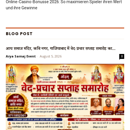
Online-Casino-Bonusse 2026: So maximieren Spieler ihren Wert
und ihre Gewinne
BLOG POST
आर्य समाज मंदिर, कवि नगर, गाजियाबाद में वेद-प्रचार सप्ताह समारोह का...
Arya Samaj Event
-
August 5, 2026
0