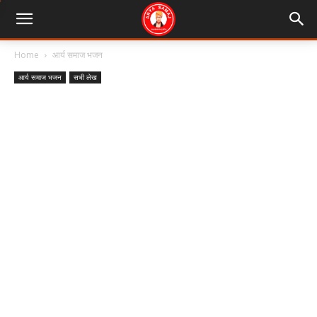
Home
आर्य समाज भजन
आर्य समाज भजन
सभी लेख