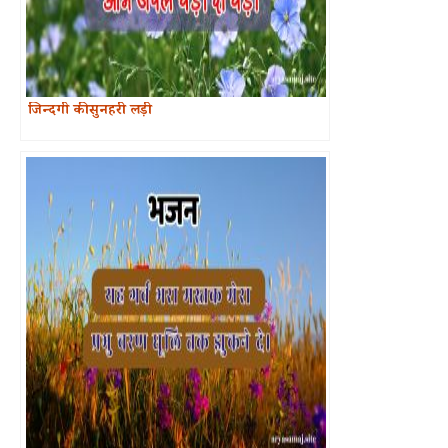
जिन्दगी की सुनहरी लड़ी