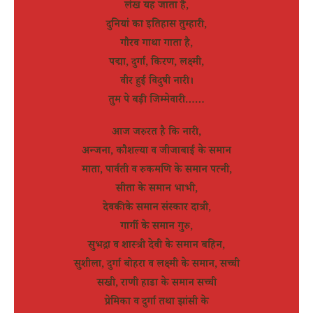
लेख यह जाता है,
दुनियां का इतिहास तुम्हारी,
गौरव गाथा गाता है,
पद्मा, दुर्गा, किरण, लक्ष्मी,
वीर हुई विदुषी नारी।
तुम पे बड़ी जिम्मेवारी……
आज जरुरत है कि नारी,
अन्जना, कौशल्या व जीजाबाई के समान
माता, पार्वती व रुकमणि के समान पत्नी,
सीता के समान भाभी,
देवकी के समान संस्कार दात्री,
गार्गी के समान गुरु,
सुभद्रा व शास्त्री देवी के समान बहिन,
सुशीला, दुर्गा बोहरा व लक्ष्मी के समान, सच्ची
सखी, राणी हाडा के समान सच्ची
प्रेमिका व दुर्गा तथा झांसी के