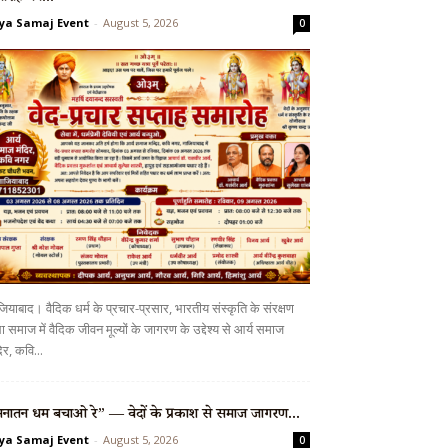
ya Samaj Event
-
August 5, 2026
0
ियाबाद। वैदिक धर्म के प्रचार-प्रसार, भारतीय संस्कृति के संरक्षण
 समाज में वैदिक जीवन मूल्यों के जागरण के उद्देश्य से आर्य समाज
िर, कवि...
नातन धर्म बचाओ रे” — वेदों के प्रकाश से समाज जागरण...
ya Samaj Event
-
August 5, 2026
0