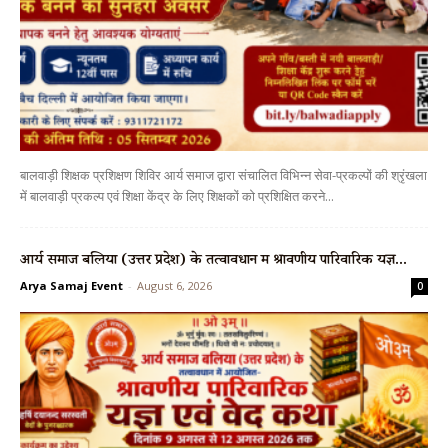
बालवाड़ी शिक्षक प्रशिक्षण शिविर आर्य समाज द्वारा संचालित विभिन्न सेवा-प्रकल्पों की श्रृंखला
में बालवाड़ी प्रकल्प एवं शिक्षा केंद्र के लिए शिक्षकों को प्रशिक्षित करने...
आर्य समाज बलिया (उत्तर प्रदेश) के तत्वावधान में श्रावणीय पारिवारिक यज्ञ...
Arya Samaj Event
-
August 6, 2026
0