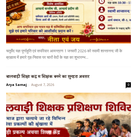
चतुर्वेद यज्ञ पूर्णाहुति एवं सपरिवार आमन्त्रण 1 जनवरी 2026 को स्वामी शान्तानन्द जी के
ब्रह्मत्व में हमारे गृह-निवास पर चारों वेदों के यज्ञ का शुभारम्भ...
बालवाड़ी शिक्षा केंद्र में शिक्षक बनने का सुनहरा अवसर
Arya Samaj
-
August 7, 2026
0