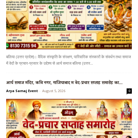
बलिया (उत्तर प्रदेश)। वैदिक संस्कृति के संरक्षण, पारिवारिक संस्कारों के संवर्धन तथा समाज
में वेदों के प्रचार-प्रसार के उद्देश्य से आर्य समाज बलिया (उत्तर...
आर्य समाज मंदिर, कवि नगर, गाजियाबाद में वेद-प्रचार सप्ताह समारोह का...
Arya Samaj Event
-
August 5, 2026
0