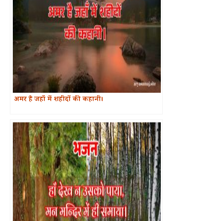
अमर है जहाँ में शहीदों की कहानी।