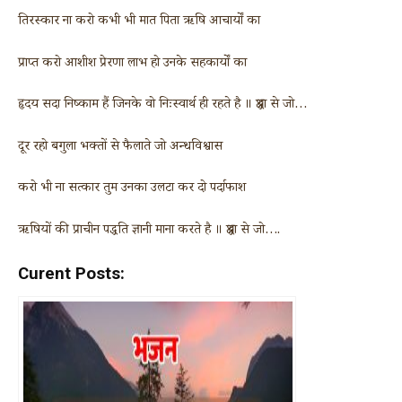
तिरस्कार ना करो कभी भी मात पिता ऋषि आचार्यों का
प्राप्त करो आशीश प्रेरणा लाभ हो उनके सहकार्यों का
हृदय सदा निष्काम हैं जिनके वो निःस्वार्थ ही रहते है ॥ श्रद्धा से जो…
दूर रहो बगुला भक्तों से फैलाते जो अन्धविश्वास
करो भी ना सत्कार तुम उनका उलटा कर दो पर्दाफाश
ऋषियों की प्राचीन पद्धति ज्ञानी माना करते है ॥ श्रद्धा से जो….
Curent Posts: