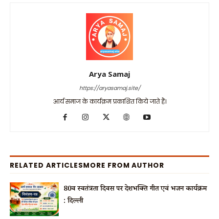
Arya Samaj
https://aryasamaj.site/
आर्य समाज के कार्यक्रम प्रकाशित किये जाते हैं।
RELATED ARTICLES
MORE FROM AUTHOR
80वें स्वतंत्रता दिवस पर देशभक्ति गीत एवं भजन कार्यक्रम
: दिल्ली