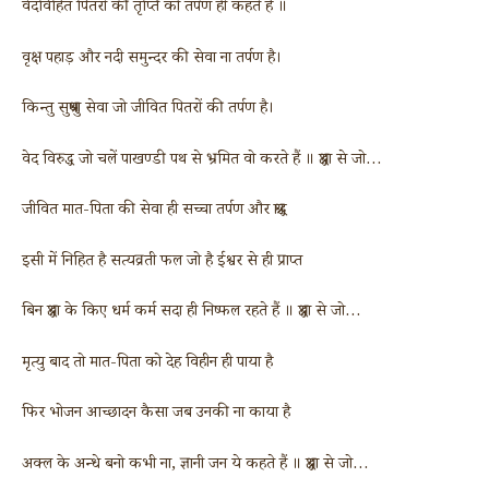
वेदविहित पितरों की तृप्ति को तर्पण ही कहते हैं ॥
वृक्ष पहाड़ और नदी समुन्दर की सेवा ना तर्पण है।
किन्तु सुश्रुषा सेवा जो जीवित पितरों की तर्पण है।
वेद विरुद्ध जो चलें पाखण्डी पथ से भ्रमित वो करते हैं ॥ श्रद्धा से जो…
जीवित मात-पिता की सेवा ही सच्चा तर्पण और श्राद्ध
इसी में निहित है सत्यव्रती फल जो है ईश्वर से ही प्राप्त
बिन श्रद्धा के किए धर्म कर्म सदा ही निष्फल रहते हैं ॥ श्रद्धा से जो…
मृत्यु बाद तो मात-पिता को देह विहीन ही पाया है
फिर भोजन आच्छादन कैसा जब उनकी ना काया है
अक्ल के अन्धे बनो कभी ना, ज्ञानी जन ये कहते हैं ॥ श्रद्धा से जो…