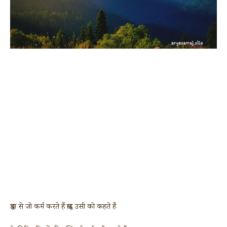
श्रद्धा से जो कर्म करते हैं श्राद्ध उसी को कहते हैं