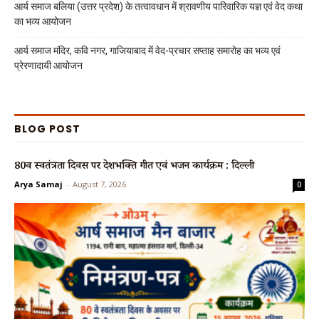
आर्य समाज बलिया (उत्तर प्रदेश) के तत्वावधान में श्रावणीय पारिवारिक यज्ञ एवं वेद कथा
का भव्य आयोजन
आर्य समाज मंदिर, कवि नगर, गाजियाबाद में वेद-प्रचार सप्ताह समारोह का भव्य एवं
प्रेरणादायी आयोजन
BLOG POST
80वें स्वतंत्रता दिवस पर देशभक्ति गीत एवं भजन कार्यक्रम : दिल्ली
Arya Samaj
-
August 7, 2026
0