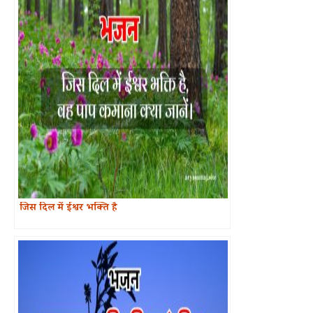
जिस दिल में ईश्वर भक्ति है