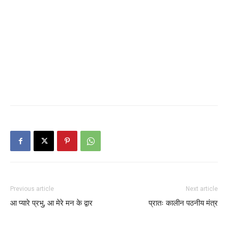
Previous article
Next article
आ प्यारे प्रभु, आ मेरे मन के द्वार
प्रातः कालीन पठनीय मंत्र