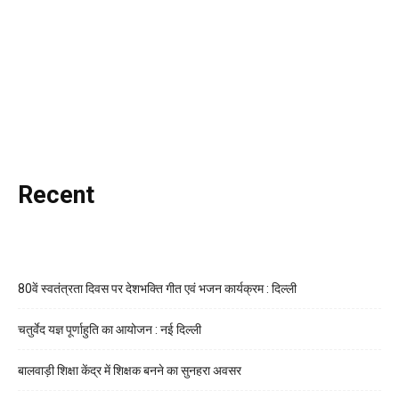
Recent
80वें स्वतंत्रता दिवस पर देशभक्ति गीत एवं भजन कार्यक्रम : दिल्ली
चतुर्वेद यज्ञ पूर्णाहुति का आयोजन : नई दिल्ली
बालवाड़ी शिक्षा केंद्र में शिक्षक बनने का सुनहरा अवसर