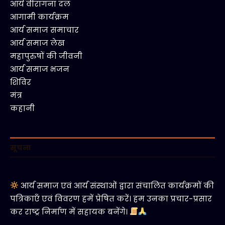
आर्य वीरांगना दल
आगामी कार्यक्रम
आर्य समाज समाचार
आर्य समाज लेख
महापुरुषों की जीवनी
आर्य समाज भजन
शिविर
मंत्र
कहानी
सूचना
आर्य समाज एवं आर्य संस्थाओं द्वारा संचालित कार्यक्रमों की
पत्रिकाएँ एवं विवरण हमें प्रेषित करें। हम उनका प्रचार-प्रसार
कर राष्ट्र निर्माण में सहायक बनेंगे।