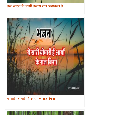
हम भारत के वासी हमारा राज प्रजातन्त्र है।
ये सारी बीमारी हैं आर्यों के राज बिना।