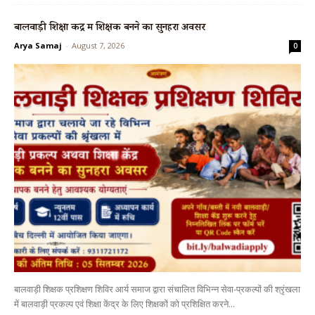
बालवाड़ी शिक्षा केंद्र में शिक्षक बनने का सुनहरा अवसर
Arya Samaj
-
August 7, 2026
0
बालवाड़ी शिक्षक प्रशिक्षण शिविर आर्य समाज द्वारा संचालित विभिन्न सेवा-प्रकल्पों की श्रृंखला
में बालवाड़ी प्रकल्प एवं शिक्षा केंद्र के लिए शिक्षकों को प्रशिक्षित करने...