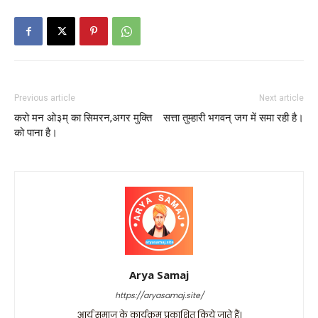
Previous article
Next article
करो मन ओ३म् का सिमरन,अगर मुक्ति
सत्ता तुम्हारी भगवन् जग में समा रही है।
को पाना है।
Arya Samaj
https://aryasamaj.site/
आर्य समाज के कार्यक्रम प्रकाशित किये जाते हैं।