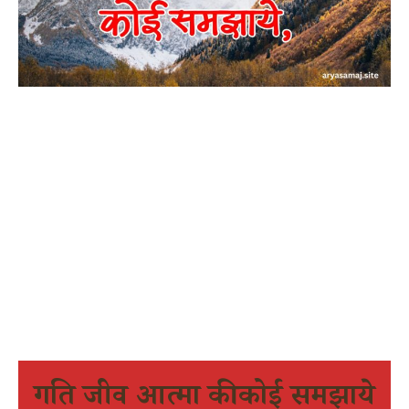
गति जीव आत्मा की कोई समझाये