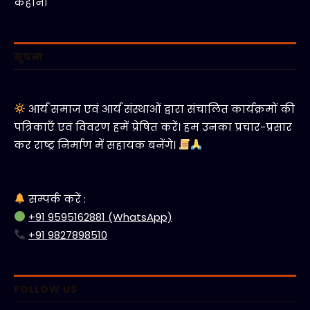
कहानी
सूचना
आर्य समाज एवं आर्य संस्थाओं द्वारा संचालित कार्यक्रमों की
पत्रिकाएँ एवं विवरण हमें प्रेषित करें। हम उनका प्रचार-प्रसार
कर राष्ट्र निर्माण में सहायक बनेंगे।
सम्पर्क करें :
+91 9595162881 (WhatsApp)
+91 9827898510
FOLLOW US