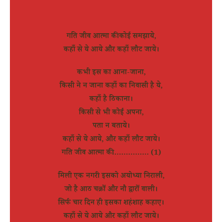
गति जीव आत्मा की कोई समझाये,
कहाँ से ये आये और कहाँ लौट जाये।
कभी इस का आना-जाना,
किसी ने न जाना कहाँ का निवासी है ये,
कहाँ है ठिकाना।
किसी से भी कोई अपना,
पता न बताये।
कहाँ से ये आये, और कहाँ लौट जाये।
गति जीव आत्मा की……………. (1)
मिली एक नगरी इसको अयोध्या निराली,
जो है आठ चक्रों और नौ द्वारों वाली।
सिर्फ चार दिन ही इसका शहंशाह कहाए।
कहाँ से ये आये और कहाँ लौट जाये।