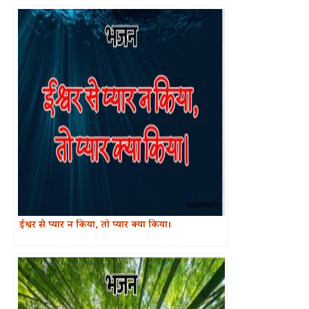
ईश्वर से प्यार न किया, तो प्यार क्या किया।