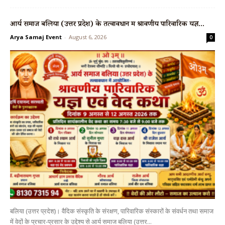
आर्य समाज बलिया (उत्तर प्रदेश) के तत्वावधान में श्रावणीय पारिवारिक यज्ञ...
Arya Samaj Event
-
August 6, 2026
0
बलिया (उत्तर प्रदेश)। वैदिक संस्कृति के संरक्षण, पारिवारिक संस्कारों के संवर्धन तथा समाज
में वेदों के प्रचार-प्रसार के उद्देश्य से आर्य समाज बलिया (उत्तर...