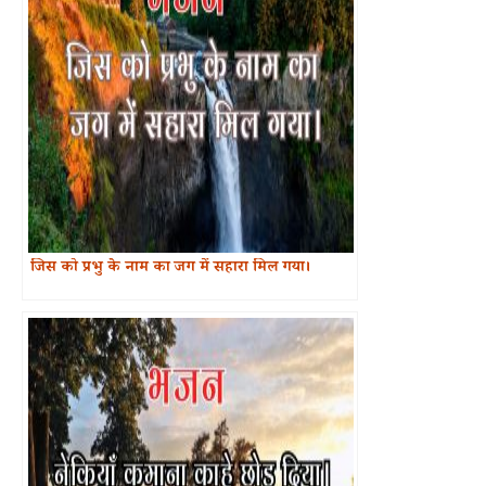
जिस को प्रभु के नाम का जग में सहारा मिल गया।