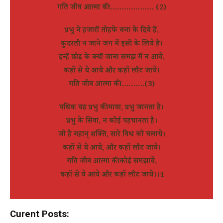
गति जीव आत्मा की ………………. (2)
प्रभु ने हजारों तोहफे बना के दिये हैं,
कुदरती न जाने जग में इसी के लिये है।
इन्हें छोड़ के क्यों जाना समझ में न आये,
कहाँ से ये आये और कहाँ लौट जाये।
गति जीव आत्मा की………..(3)
पथिक यह प्रभु की माया, प्रभु जानता है।
प्रभु के सिवा, न कोई पहचानता है।
जो है महान् शक्ति, सारे विश्व को चलाये।
कहाँ से ये आये, और कहाँ लौट जाये।
गति जीव आत्मा की कोई समझाये,
कहाँ से ये आये और कहाँ लौट जाये।।4
Curent Posts: