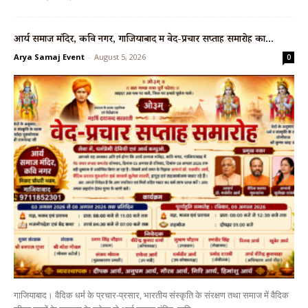
आर्य समाज मंदिर, कवि नगर, गाजियाबाद में वेद-प्रचार सप्ताह समारोह का...
Arya Samaj Event
-
August 5, 2026
0
गाजियाबाद। वैदिक धर्म के प्रचार-प्रसार, भारतीय संस्कृति के संरक्षण तथा समाज में वैदिक