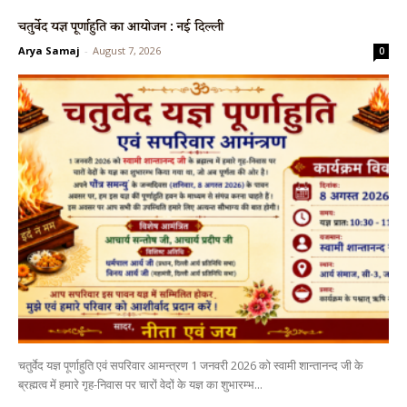
चतुर्वेद यज्ञ पूर्णाहुति का आयोजन : नई दिल्ली
Arya Samaj
-
August 7, 2026
0
चतुर्वेद यज्ञ पूर्णाहुति एवं सपरिवार आमन्त्रण 1 जनवरी 2026 को स्वामी शान्तानन्द जी के
ब्रह्मत्व में हमारे गृह-निवास पर चारों वेदों के यज्ञ का शुभारम्भ...