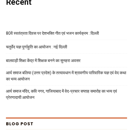
Recent
80वें स्वतंत्रता दिवस पर देशभक्ति गीत एवं भजन कार्यक्रम : दिल्ली
चतुर्वेद यज्ञ पूर्णाहुति का आयोजन : नई दिल्ली
बालवाड़ी शिक्षा केंद्र में शिक्षक बनने का सुनहरा अवसर
आर्य समाज बलिया (उत्तर प्रदेश) के तत्वावधान में श्रावणीय पारिवारिक यज्ञ एवं वेद कथा
का भव्य आयोजन
आर्य समाज मंदिर, कवि नगर, गाजियाबाद में वेद-प्रचार सप्ताह समारोह का भव्य एवं
प्रेरणादायी आयोजन
BLOG POST