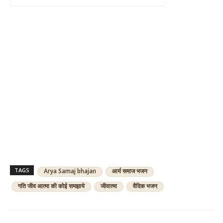
TAGS
Arya Samaj bhajan
आर्य समाज भजन
गति जीव आत्मा की कोई समझाये
जीवात्मा
वैदिक भजन