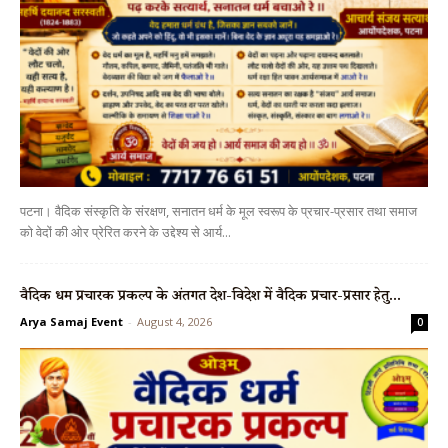
पटना। वैदिक संस्कृति के संरक्षण, सनातन धर्म के मूल स्वरूप के प्रचार-प्रसार तथा समाज
को वेदों की ओर प्रेरित करने के उद्देश्य से आर्य...
वैदिक धर्म प्रचारक प्रकल्प के अंतर्गत देश-विदेश में वैदिक प्रचार-प्रसार हेतु...
Arya Samaj Event
-
August 4, 2026
0