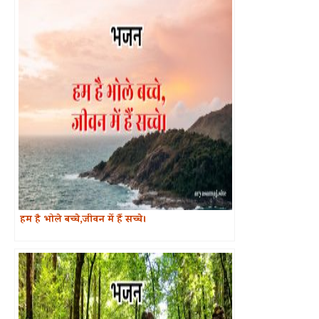
हम है भोले बच्चे,जीवन में हैं सच्चे।