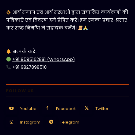
आर्य समाज एवं आर्य संस्थाओं द्वारा संचालित कार्यक्रमों की
पत्रिकाएँ एवं विवरण हमें प्रेषित करें। हम उनका प्रचार-प्रसार
कर राष्ट्र निर्माण में सहायक बनेंगे।
सम्पर्क करें :
+91 9595162881 (WhatsApp)
+91 9827898510
FOLLOW US
Youtube
Facebook
Twitter
Instagram
Telegram