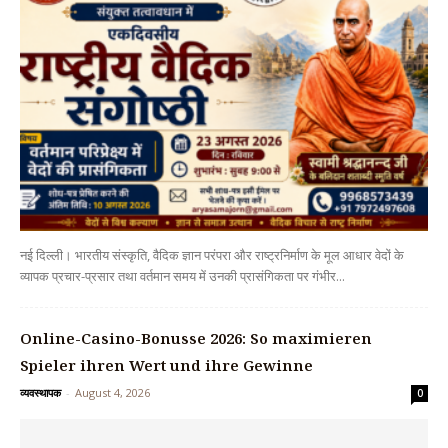
नई दिल्ली। भारतीय संस्कृति, वैदिक ज्ञान परंपरा और राष्ट्रनिर्माण के मूल आधार वेदों के
व्यापक प्रचार-प्रसार तथा वर्तमान समय में उनकी प्रासंगिकता पर गंभीर...
Online-Casino-Bonusse 2026: So maximieren
Spieler ihren Wert und ihre Gewinne
व्यवस्थापक
-
August 4, 2026
0