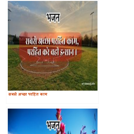
सबसे अच्छा परहित काम