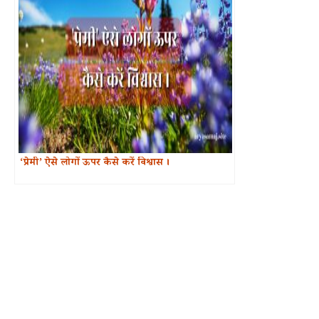
‘प्रेमी’ ऐसे लोगों ऊपर कैसे करें विश्वास ।