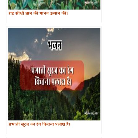
राह सीधी ज्ञान की मानव उत्थान की।
प्रभाती सूरज का रंग कितना पलाश है।