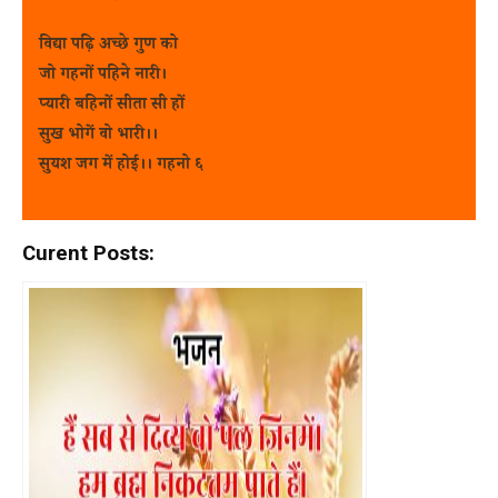
विद्या पढ़ि अच्छे गुण को
जो गहनों पहिने नारी।
प्यारी बहिनों सीता सी हों
सुख भोगें वो भारी।।
सुयश जग में होई।। गहनो ६
Curent Posts: