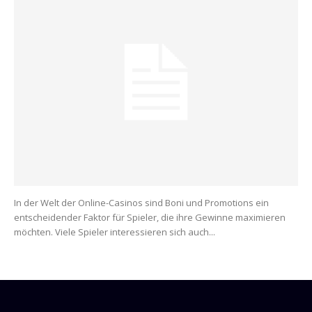
In der Welt der Online-Casinos sind Boni und Promotions ein
entscheidender Faktor für Spieler, die ihre Gewinne maximieren
möchten. Viele Spieler interessieren sich auch...