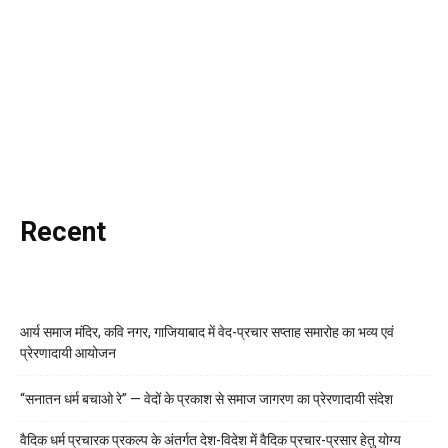
Recent
आर्य समाज मंदिर, कवि नगर, गाजियाबाद में वेद-प्रचार सप्ताह समारोह का भव्य एवं
प्रेरणादायी आयोजन
“सनातन धर्म बचाओ रे” — वेदों के प्रकाश से समाज जागरण का प्रेरणादायी संदेश
वैदिक धर्म प्रचारक प्रकल्प के अंतर्गत देश-विदेश में वैदिक प्रचार-प्रसार हेतु योग्य