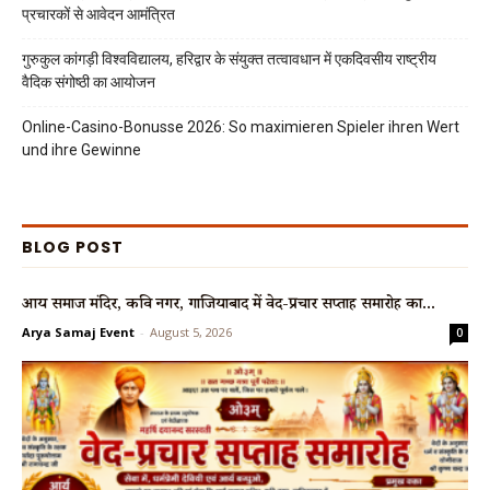
प्रचारकों से आवेदन आमंत्रित
गुरुकुल कांगड़ी विश्वविद्यालय, हरिद्वार के संयुक्त तत्वावधान में एकदिवसीय राष्ट्रीय
वैदिक संगोष्ठी का आयोजन
Online-Casino-Bonusse 2026: So maximieren Spieler ihren Wert
und ihre Gewinne
BLOG POST
आर्य समाज मंदिर, कवि नगर, गाजियाबाद में वेद-प्रचार सप्ताह समारोह का...
Arya Samaj Event
-
August 5, 2026
0