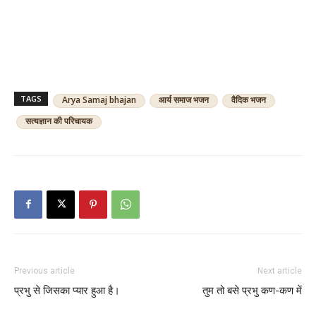
TAGS
Arya Samaj bhajan
आर्य समाज भजन
वैदिक भजन
सत्यज्ञान की परिचायक
Previous article
Next article
प्रभु से जिसका प्यार हुआ है।
तुम तो बसे प्रभु कण-कण में