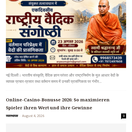
नई दिल्ली। भारतीय संस्कृति, वैदिक ज्ञान परंपरा और राष्ट्रनिर्माण के मूल आधार वेदों के
व्यापक प्रचार-प्रसार तथा वर्तमान समय में उनकी प्रासंगिकता पर गंभीर...
Online-Casino-Bonusse 2026: So maximieren
Spieler ihren Wert und ihre Gewinne
व्यवस्थापक
-
August 4, 2026
0