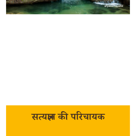
सत्यज्ञान की परिचायक