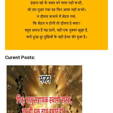
इंसान खो के वक्त को पाता नहीं कभी,
जो दम गुज़र गया वह फिर आता नहीं कभी।
न दौलत कमाने में सेहत गवां,
कि सेहत न होगी तो दौलत है क्या?
बहुत शास्त्र हैं पढ़ डाले, यही एक नुक्ता सूझा है,
करो दुःख दूर दुखियों के यही ईश्वर की पूजा है।
Curent Posts: