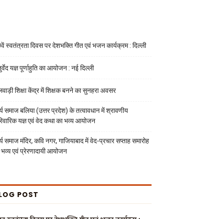
वें स्वतंत्रता दिवस पर देशभक्ति गीत एवं भजन कार्यक्रम : दिल्ली
र्वेद यज्ञ पूर्णाहुति का आयोजन : नई दिल्ली
लवाड़ी शिक्षा केंद्र में शिक्षक बनने का सुनहरा अवसर
्य समाज बलिया (उत्तर प्रदेश) के तत्वावधान में श्रावणीय
रिवारिक यज्ञ एवं वेद कथा का भव्य आयोजन
्य समाज मंदिर, कवि नगर, गाजियाबाद में वेद-प्रचार सप्ताह समारोह
 भव्य एवं प्रेरणादायी आयोजन
LOG POST