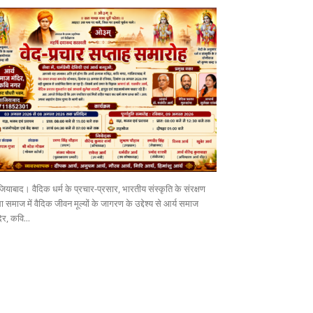
ियाबाद। वैदिक धर्म के प्रचार-प्रसार, भारतीय संस्कृति के संरक्षण
 समाज में वैदिक जीवन मूल्यों के जागरण के उद्देश्य से आर्य समाज
िर, कवि...