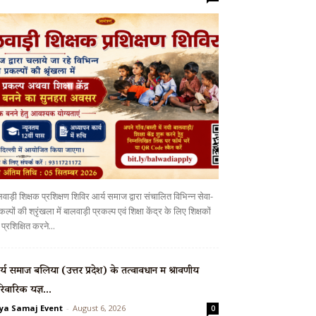
वाड़ी शिक्षक प्रशिक्षण शिविर आर्य समाज द्वारा संचालित विभिन्न सेवा-
कल्पों की श्रृंखला में बालवाड़ी प्रकल्प एवं शिक्षा केंद्र के लिए शिक्षकों
प्रशिक्षित करने...
्य समाज बलिया (उत्तर प्रदेश) के तत्वावधान में श्रावणीय
रिवारिक यज्ञ...
ya Samaj Event
-
August 6, 2026
0