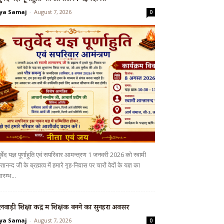
ya Samaj
-
August 7, 2026
0
र्वेद यज्ञ पूर्णाहुति एवं सपरिवार आमन्त्रण 1 जनवरी 2026 को स्वामी
्तानन्द जी के ब्रह्मत्व में हमारे गृह-निवास पर चारों वेदों के यज्ञ का
ारम्भ...
लवाड़ी शिक्षा केंद्र में शिक्षक बनने का सुनहरा अवसर
ya Samaj
-
August 7, 2026
0