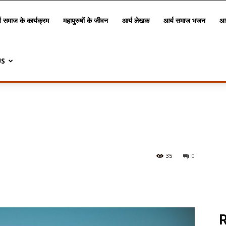
य समाज के कार्यक्रम
महापुरुषों के जीवन
आर्य लेखक
आर्य समाज भजन
आर
US
35
0