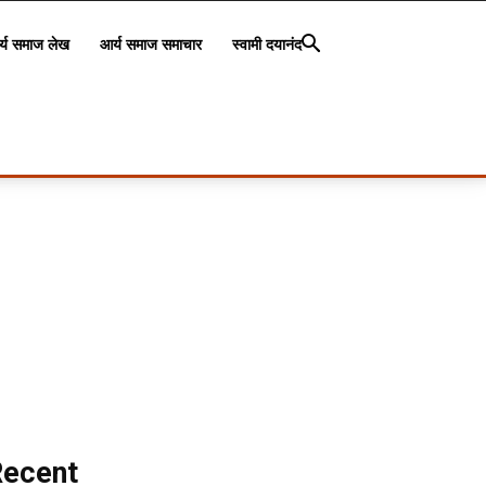
्य समाज लेख
आर्य समाज समाचार
स्वामी दयानंद
Recent