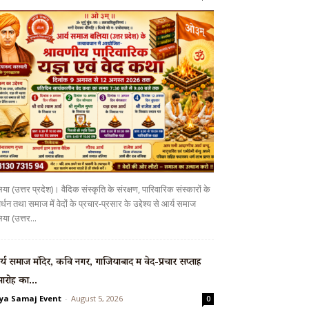
या (उत्तर प्रदेश)। वैदिक संस्कृति के संरक्षण, पारिवारिक संस्कारों के
र्धन तथा समाज में वेदों के प्रचार-प्रसार के उद्देश्य से आर्य समाज
या (उत्तर...
्य समाज मंदिर, कवि नगर, गाजियाबाद में वेद-प्रचार सप्ताह
ारोह का...
ya Samaj Event
-
August 5, 2026
0