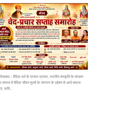
ियाबाद। वैदिक धर्म के प्रचार-प्रसार, भारतीय संस्कृति के संरक्षण
 समाज में वैदिक जीवन मूल्यों के जागरण के उद्देश्य से आर्य समाज
िर, कवि...