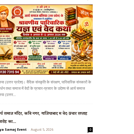
या (उत्तर प्रदेश)। वैदिक संस्कृति के संरक्षण, पारिवारिक संस्कारों के
र्धन तथा समाज में वेदों के प्रचार-प्रसार के उद्देश्य से आर्य समाज
या (उत्तर...
्य समाज मंदिर, कवि नगर, गाजियाबाद में वेद-प्रचार सप्ताह
ारोह का...
ya Samaj Event
-
August 5, 2026
0