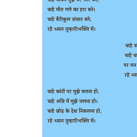
चाहे जीवन मुझ पर भार बने,
चाहे मौत गले का हार बने।
चाहे बैरी कुल संसार बने,
रहे ध्यान तुम्हारी भक्ति में।
चाहे स
चाहे च
पर मन 
रहे ध्य
चाहे कांटों पर मुझे चलना हो,
चाहे अग्रि में मुझे जलना हो।
चाहे छोड़ के देश निकलना हो,
रहे ध्यान तुम्हारी भक्ति में।