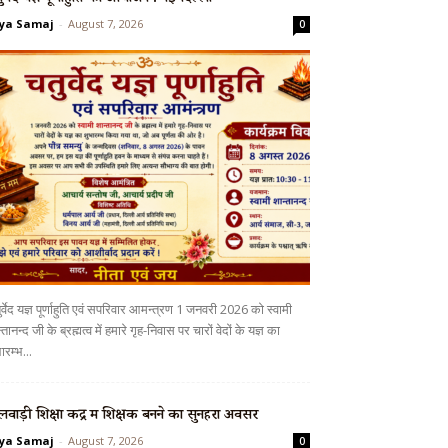
ya Samaj
-
August 7, 2026
0
र्वेद यज्ञ पूर्णाहुति एवं सपरिवार आमन्त्रण 1 जनवरी 2026 को स्वामी
्तानन्द जी के ब्रह्मत्व में हमारे गृह-निवास पर चारों वेदों के यज्ञ का
ारम्भ...
लवाड़ी शिक्षा केंद्र में शिक्षक बनने का सुनहरा अवसर
ya Samaj
-
August 7, 2026
0