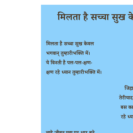
मिलता है सच्चा सुख 
मिलता है सच्चा सुख केवल
भगवान् तुम्हारी भक्ति में।
ये विनती है पल-पल-क्षण-
क्षण रहे ध्यान तुम्हारी भक्ति में।
जिह्
तेरी य
बस काम
रहे ध्य