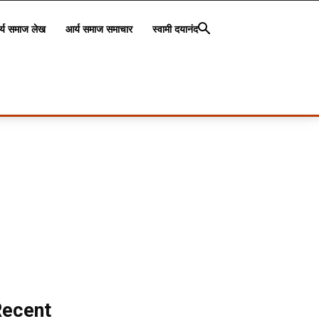
्य समाज लेख
आर्य समाज समाचार
स्वामी दयानंद
Recent