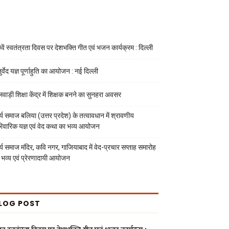
वें स्वतंत्रता दिवस पर देशभक्ति गीत एवं भजन कार्यक्रम : दिल्ली
र्वेद यज्ञ पूर्णाहुति का आयोजन : नई दिल्ली
लवाड़ी शिक्षा केंद्र में शिक्षक बनने का सुनहरा अवसर
्य समाज बलिया (उत्तर प्रदेश) के तत्वावधान में श्रावणीय
रिवारिक यज्ञ एवं वेद कथा का भव्य आयोजन
्य समाज मंदिर, कवि नगर, गाजियाबाद में वेद-प्रचार सप्ताह समारोह
 भव्य एवं प्रेरणादायी आयोजन
LOG POST