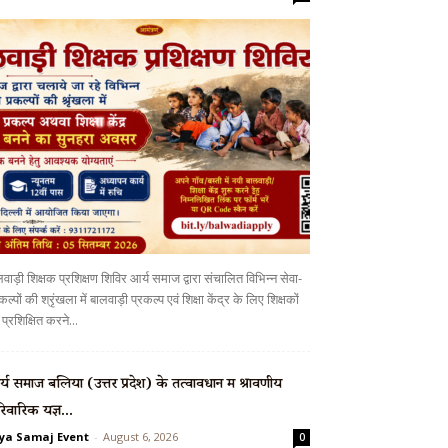
वाड़ी शिक्षक प्रशिक्षण शिविर आर्य समाज द्वारा संचालित विभिन्न सेवा-
कल्पों की श्रृंखला में बालवाड़ी प्रकल्प एवं शिक्षा केंद्र के लिए शिक्षकों
प्रशिक्षित करने...
्य समाज बलिया (उत्तर प्रदेश) के तत्वावधान में श्रावणीय
रिवारिक यज्ञ...
ya Samaj Event
-
August 6, 2026
0