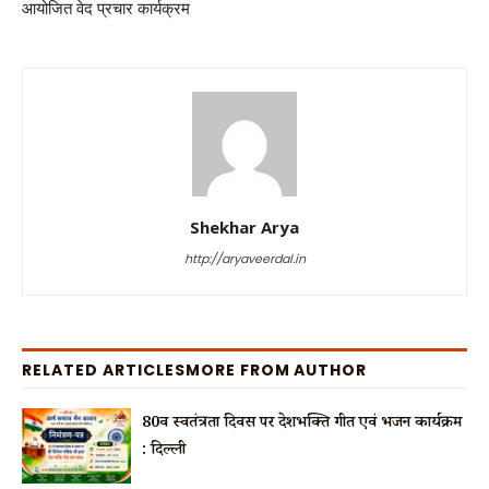
आयोजित वेद प्रचार कार्यक्रम
Shekhar Arya
http://aryaveerdal.in
RELATED ARTICLES
MORE FROM AUTHOR
80वें स्वतंत्रता दिवस पर देशभक्ति गीत एवं भजन कार्यक्रम
: दिल्ली