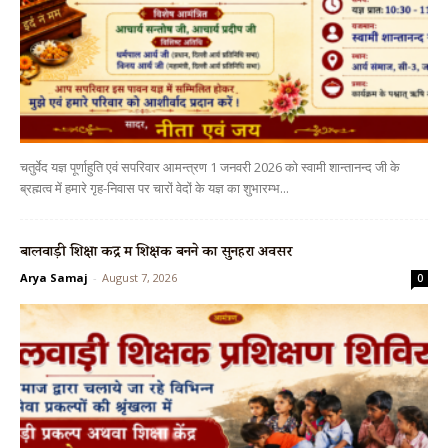
चतुर्वेद यज्ञ पूर्णाहुति एवं सपरिवार आमन्त्रण 1 जनवरी 2026 को स्वामी शान्तानन्द जी के
ब्रह्मत्व में हमारे गृह-निवास पर चारों वेदों के यज्ञ का शुभारम्भ...
बालवाड़ी शिक्षा केंद्र में शिक्षक बनने का सुनहरा अवसर
Arya Samaj
-
August 7, 2026
0