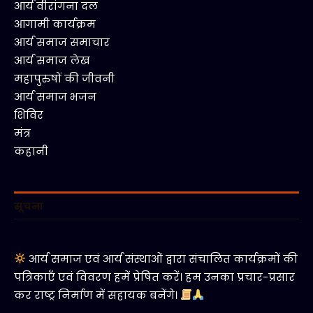
आर्य वीरांगना दल
आगामी कार्यक्रम
आर्य समाज समाचार
आर्य समाज लेख
महापुरुषों की जीवनी
आर्य समाज भजन
शिविर
मंत्र
कहानी
सूचना
आर्य समाज एवं आर्य संस्थाओं द्वारा संचालित कार्यक्रमों की
पत्रिकाएँ एवं विवरण हमें प्रेषित करें। हम उनका प्रचार-प्रसार
कर राष्ट्र निर्माण में सहायक बनेंगे।