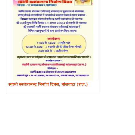
स्वामी स्वतंत्रानन्द निर्वाण दिवस, बांसवाड़ा (राज.)