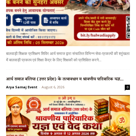
बालवाड़ी शिक्षक प्रशिक्षण शिविर आर्य समाज द्वारा संचालित विभिन्न सेवा-प्रकल्पों की श्रृंखला
में बालवाड़ी प्रकल्प एवं शिक्षा केंद्र के लिए शिक्षकों को प्रशिक्षित करने...
आर्य समाज बलिया (उत्तर प्रदेश) के तत्वावधान में श्रावणीय पारिवारिक यज्ञ...
Arya Samaj Event
-
August 6, 2026
0