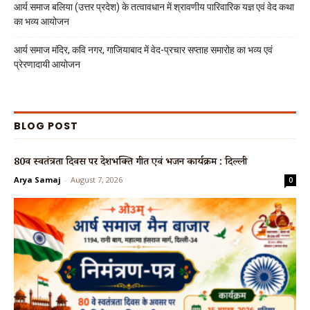
आर्य समाज बलिया (उत्तर प्रदेश) के तत्वावधान में श्रावणीय पारिवारिक यज्ञ एवं वेद कथा
का भव्य आयोजन
आर्य समाज मंदिर, कवि नगर, गाजियाबाद में वेद-प्रचार सप्ताह समारोह का भव्य एवं
प्रेरणादायी आयोजन
BLOG POST
80वें स्वतंत्रता दिवस पर देशभक्ति गीत एवं भजन कार्यक्रम : दिल्ली
Arya Samaj
-
August 7, 2026
0