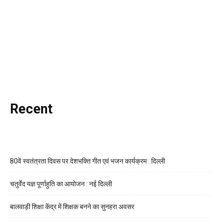
Recent
80वें स्वतंत्रता दिवस पर देशभक्ति गीत एवं भजन कार्यक्रम : दिल्ली
चतुर्वेद यज्ञ पूर्णाहुति का आयोजन : नई दिल्ली
बालवाड़ी शिक्षा केंद्र में शिक्षक बनने का सुनहरा अवसर