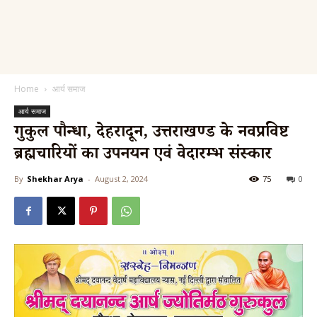
Home
आर्य समाज
आर्य समाज
गुरुकुल पौन्धा, देहरादून, उत्तराखण्ड के नवप्रविष्ट
ब्रह्मचारियों का उपनयन एवं वेदारम्भ संस्कार
By
Shekhar Arya
-
August 2, 2024
75
0