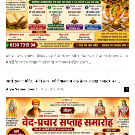
बलिया (उत्तर प्रदेश)। वैदिक संस्कृति के संरक्षण, पारिवारिक संस्कारों के संवर्धन तथा समाज
में वेदों के प्रचार-प्रसार के उद्देश्य से आर्य समाज बलिया (उत्तर...
आर्य समाज मंदिर, कवि नगर, गाजियाबाद में वेद-प्रचार सप्ताह समारोह का...
Arya Samaj Event
-
August 5, 2026
0