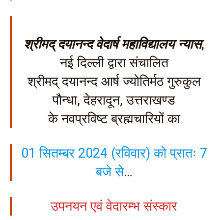
श्रीमद् दयानन्द वेदार्ष महाविद्यालय न्यास
,
नई दिल्ली द्वारा संचालित
श्रीमद् दयानन्द आर्ष ज्योतिर्मठ गुरुकुल
पौन्धा, देहरादून, उत्तराखण्ड
के नवप्रविष्ट ब्रह्मचारियों का
01 सितम्बर 2024 (रविवार) को प्रातः 7
बजे से
…
उपनयन एवं वेदारम्भ संस्कार