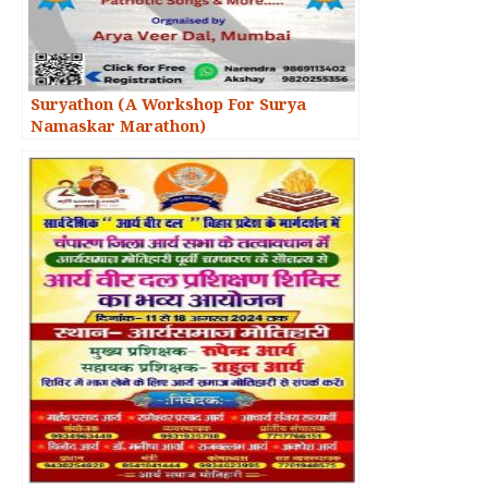
Suryathon (A Workshop For Surya
Namaskar Marathon)